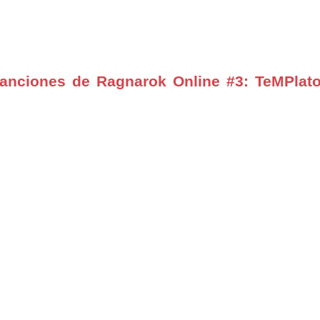
anciones de Ragnarok Online #3: TeMPlato