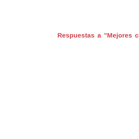
Respuestas a "Mejores c