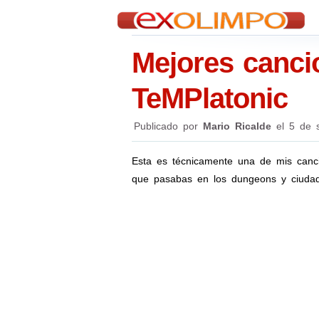
Mejores canci
TeMPlatonic
Publicado por
Mario Ricalde
el
5 de 
Esta es técnicamente una de mis canc
que pasabas en los dungeons y ciudad