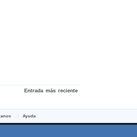
Entrada más reciente
tanos
Ayuda