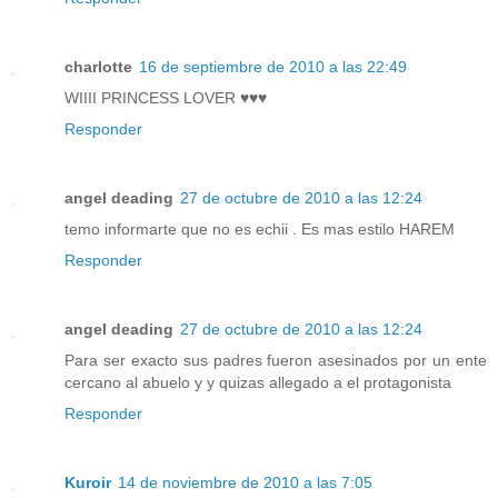
charlotte
16 de septiembre de 2010 a las 22:49
WIIII PRINCESS LOVER ♥♥♥
Responder
angel deading
27 de octubre de 2010 a las 12:24
temo informarte que no es echii . Es mas estilo HAREM
Responder
angel deading
27 de octubre de 2010 a las 12:24
Para ser exacto sus padres fueron asesinados por un ente
cercano al abuelo y y quizas allegado a el protagonista
Responder
Kuroir
14 de noviembre de 2010 a las 7:05