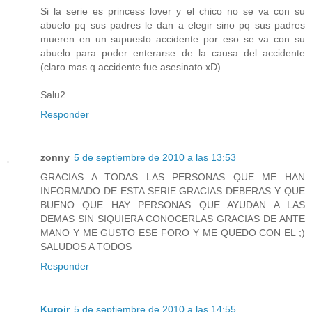
Si la serie es princess lover y el chico no se va con su
abuelo pq sus padres le dan a elegir sino pq sus padres
mueren en un supuesto accidente por eso se va con su
abuelo para poder enterarse de la causa del accidente
(claro mas q accidente fue asesinato xD)
Salu2.
Responder
zonny
5 de septiembre de 2010 a las 13:53
GRACIAS A TODAS LAS PERSONAS QUE ME HAN
INFORMADO DE ESTA SERIE GRACIAS DEBERAS Y QUE
BUENO QUE HAY PERSONAS QUE AYUDAN A LAS
DEMAS SIN SIQUIERA CONOCERLAS GRACIAS DE ANTE
MANO Y ME GUSTO ESE FORO Y ME QUEDO CON EL ;)
SALUDOS A TODOS
Responder
Kuroir
5 de septiembre de 2010 a las 14:55