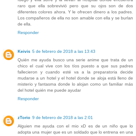
raro que ella sobrevivió pero que su ojos son de dos
diferentes colores ahora. Y le ofrecen dinero a los padres.
Los compañeros de ella no son amable con ella y se burlan
de ella.
Responder
Keivis
5 de febrero de 2018 a las 13:43
Quién me ayuda busco una serie anime que trata de un
chico el cual vive con los tíos puesto a que sus padres
fallecieron y cuando esté va a la preparatoria decide
mudarse a un hotel y el hotel donde se aloja está lleno de
misterio y fantasma donde lo alojan como un familiar más
del hotel quién me puede ayudar
Responder
zTorio
9 de febrero de 2018 a las 2:01
Alguien me ayuda con el mio xD es de un niño que lo
adopta una mujer que es un soldado que lo entrena en una