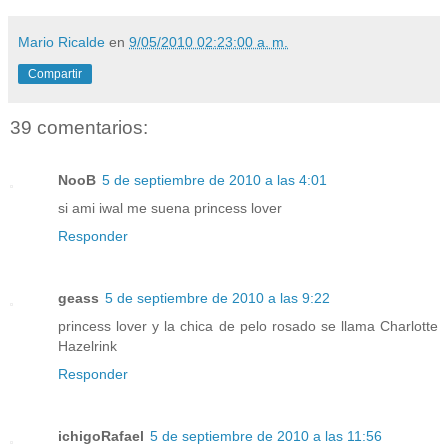
Mario Ricalde
en
9/05/2010 02:23:00 a. m.
Compartir
39 comentarios:
NooB
5 de septiembre de 2010 a las 4:01
si ami iwal me suena princess lover
Responder
geass
5 de septiembre de 2010 a las 9:22
princess lover y la chica de pelo rosado se llama Charlotte
Hazelrink
Responder
ichigoRafael
5 de septiembre de 2010 a las 11:56