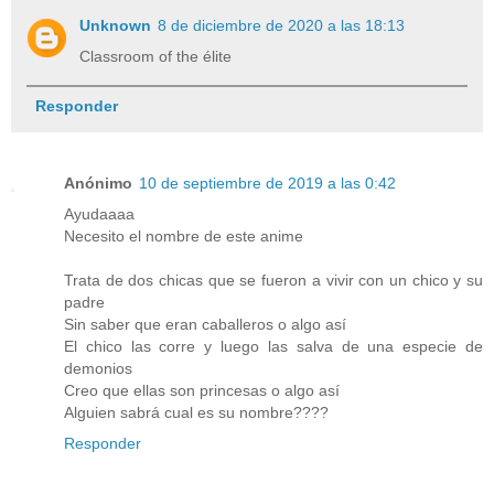
Unknown
8 de diciembre de 2020 a las 18:13
Classroom of the élite
Responder
Anónimo
10 de septiembre de 2019 a las 0:42
Ayudaaaa
Necesito el nombre de este anime
Trata de dos chicas que se fueron a vivir con un chico y su
padre
Sin saber que eran caballeros o algo así
El chico las corre y luego las salva de una especie de
demonios
Creo que ellas son princesas o algo así
Alguien sabrá cual es su nombre????
Responder