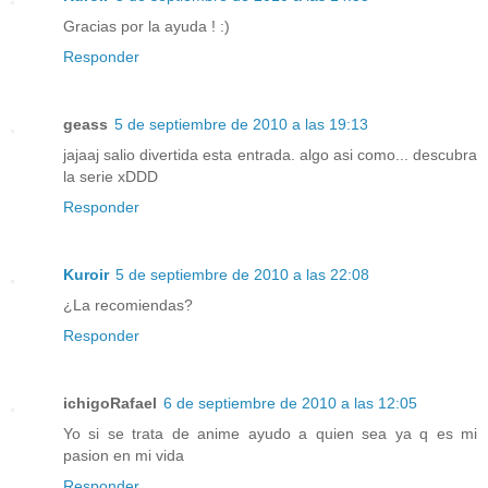
Gracias por la ayuda ! :)
Responder
geass
5 de septiembre de 2010 a las 19:13
jajaaj salio divertida esta entrada. algo asi como... descubra
la serie xDDD
Responder
Kuroir
5 de septiembre de 2010 a las 22:08
¿La recomiendas?
Responder
ichigoRafael
6 de septiembre de 2010 a las 12:05
Yo si se trata de anime ayudo a quien sea ya q es mi
pasion en mi vida
Responder