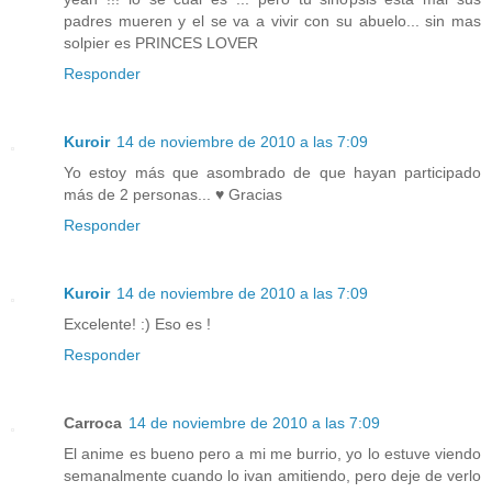
padres mueren y el se va a vivir con su abuelo... sin mas
solpier es PRINCES LOVER
Responder
Kuroir
14 de noviembre de 2010 a las 7:09
Yo estoy más que asombrado de que hayan participado
más de 2 personas... ♥ Gracias
Responder
Kuroir
14 de noviembre de 2010 a las 7:09
Excelente! :) Eso es !
Responder
Carroca
14 de noviembre de 2010 a las 7:09
El anime es bueno pero a mi me burrio, yo lo estuve viendo
semanalmente cuando lo ivan amitiendo, pero deje de verlo