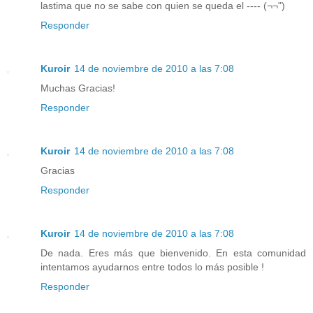
lastima que no se sabe con quien se queda el ---- (¬¬")
Responder
Kuroir
14 de noviembre de 2010 a las 7:08
Muchas Gracias!
Responder
Kuroir
14 de noviembre de 2010 a las 7:08
Gracias
Responder
Kuroir
14 de noviembre de 2010 a las 7:08
De nada. Eres más que bienvenido. En esta comunidad
intentamos ayudarnos entre todos lo más posible !
Responder