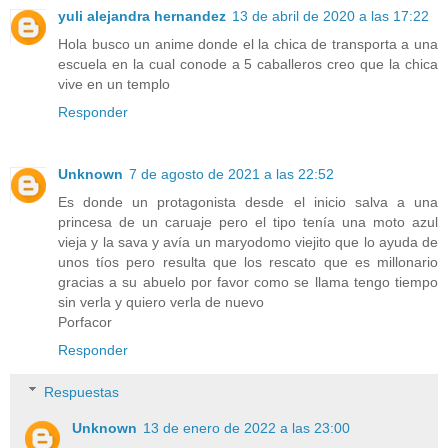
yuli alejandra hernandez
13 de abril de 2020 a las 17:22
Hola busco un anime donde el la chica de transporta a una
escuela en la cual conode a 5 caballeros creo que la chica
vive en un templo
Responder
Unknown
7 de agosto de 2021 a las 22:52
Es donde un protagonista desde el inicio salva a una
princesa de un caruaje pero el tipo tenía una moto azul
vieja y la sava y avía un maryodomo viejito que lo ayuda de
unos tíos pero resulta que los rescato que es millonario
gracias a su abuelo por favor como se llama tengo tiempo
sin verla y quiero verla de nuevo
Porfacor
Responder
Respuestas
Unknown
13 de enero de 2022 a las 23:00