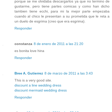
porque se me olvidaba descargarlos ya que no termino de
gustarme, pero tiene partes comicas y como han dicho
tambien tiene ecchi, para mi la mejor parte empezaba
cuando al chico le presentan a su prometida que le reta a
un duelo de esgrima (creo que era esgrima).
Responder
constanza
8 de enero de 2011 a las 21:20
es bonita love hina
Responder
Bree A. Gutierrez
8 de marzo de 2011 a las 3:43
This is a very good site.
discount a line wedding dress
discount mermaid wedding dress
Responder