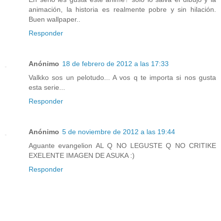
animación, la historia es realmente pobre y sin hilación.
Buen wallpaper..
Responder
Anónimo
18 de febrero de 2012 a las 17:33
Valkko sos un pelotudo... A vos q te importa si nos gusta
esta serie...
Responder
Anónimo
5 de noviembre de 2012 a las 19:44
Aguante evangelion AL Q NO LEGUSTE Q NO CRITIKE
EXELENTE IMAGEN DE ASUKA :)
Responder