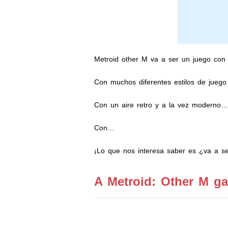
Metroid other M va a ser un juego con
Con muchos diferentes estilos de jue
Con un aire retro y a la vez moderno…
Con…
¡Lo que nos interesa saber es ¿va a ser
A Metroid: Other M ga