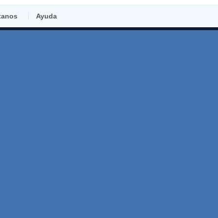
tanos
Ayuda