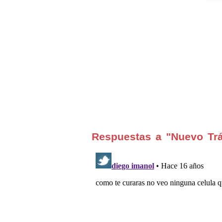
Respuestas a "Nuevo Trá