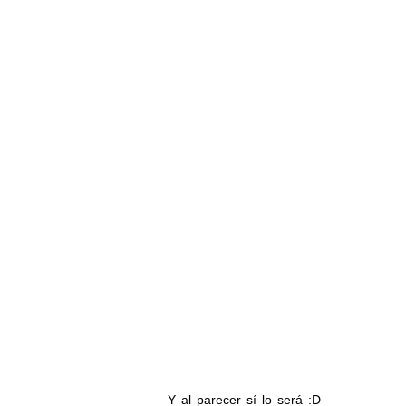
Y al parecer sí lo será :D