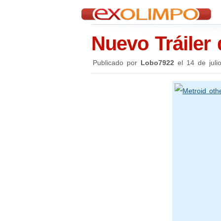
Nuevo Tráiler
Publicado por
Lobo7922
el
14 de juli