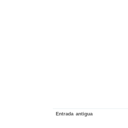
Entrada antigua