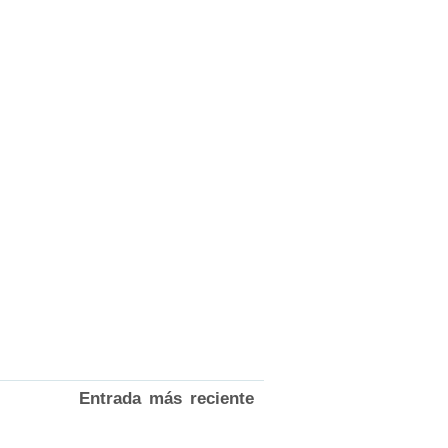
Entrada más reciente