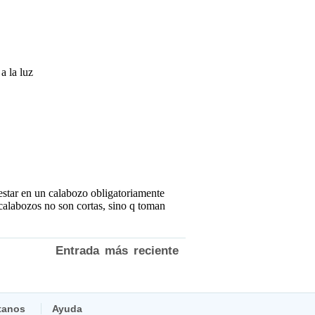
Entrada más reciente
tanos
Ayuda