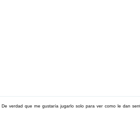
 De verdad que me gustaría jugarlo solo para ver como le dan senti