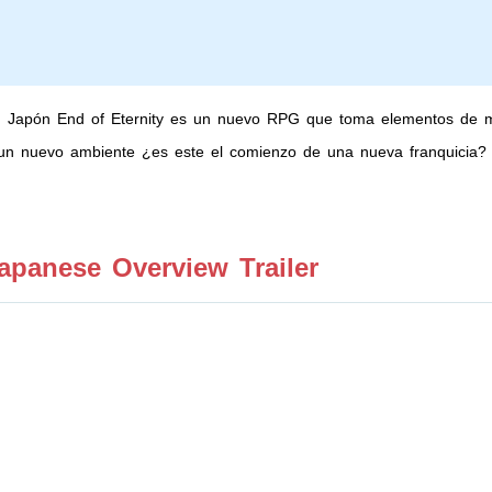
n Japón End of Eternity es un nuevo RPG que toma elementos de 
un nuevo ambiente ¿es este el comienzo de una nueva franquicia?
apanese Overview Trailer