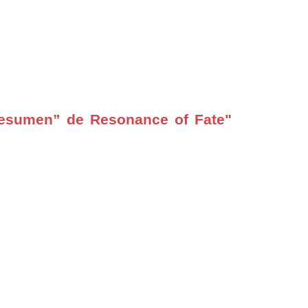
Resumen” de Resonance of Fate"