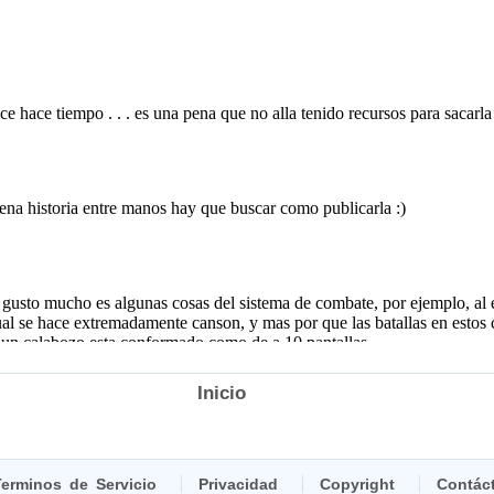
Inicio
erminos de Servicio
Privacidad
Copyright
Contác