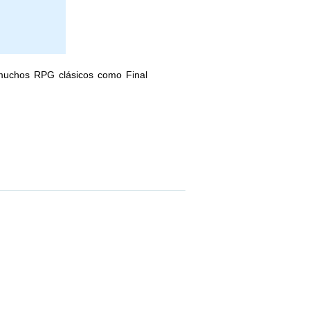
muchos RPG clásicos como Final