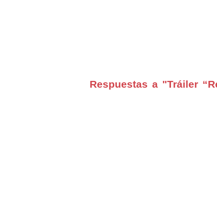
Respuestas a "Tráiler “