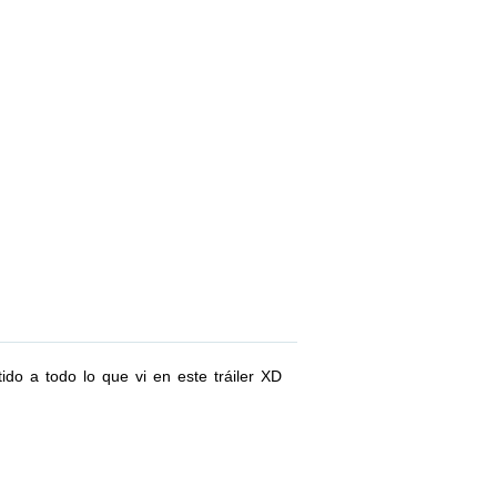
do a todo lo que vi en este tráiler XD