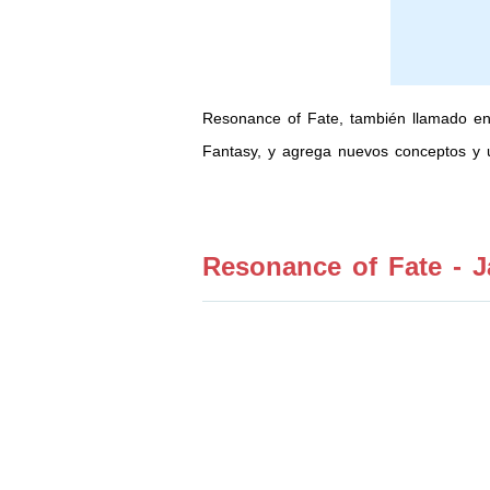
Resonance of Fate, también llamado e
Fantasy, y agrega nuevos conceptos y 
Resonance of Fate - J