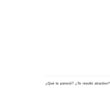
¿Qué te pareció? ¿Te resultó atractivo?