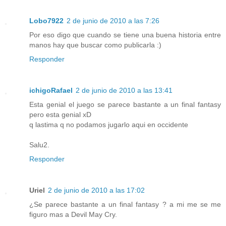
Lobo7922
2 de junio de 2010 a las 7:26
Por eso digo que cuando se tiene una buena historia entre
manos hay que buscar como publicarla :)
Responder
ichigoRafael
2 de junio de 2010 a las 13:41
Esta genial el juego se parece bastante a un final fantasy
pero esta genial xD
q lastima q no podamos jugarlo aqui en occidente
Salu2.
Responder
Uriel
2 de junio de 2010 a las 17:02
¿Se parece bastante a un final fantasy ? a mi me se me
figuro mas a Devil May Cry.