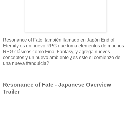
Resonance of Fate, también llamado en Japón End of
Eternity es un nuevo RPG que toma elementos de muchos
RPG clásicos como Final Fantasy, y agrega nuevos
conceptos y un nuevo ambiente ¿es este el comienzo de
una nueva franquicia?
Resonance of Fate - Japanese Overview
Trailer