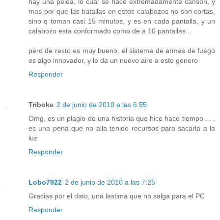
hay una pelea, lo cual se hace extremadamente canson, y
mas por que las batallas en estos calabozos no son cortas,
sino q toman casi 15 minutos, y es en cada pantalla, y un
calabozo esta conformado como de a 10 pantallas...
pero de resto es muy bueno, el sistema de armas de fuego
es algo innovador, y le da un nuevo aire a este genero
Responder
Triboke
2 de junio de 2010 a las 6:55
Omg, es un plagio de una historia que hice hace tiempo . . .
es una pena que no alla tenido recursos para sacarla a la
luz
Responder
Lobo7922
2 de junio de 2010 a las 7:25
Gracias por el dato, una lastima que no salga para el PC
Responder