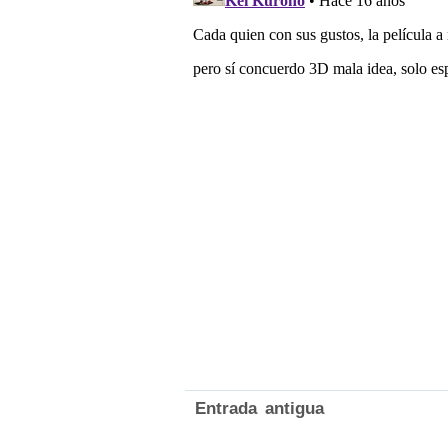
Entrada antigua