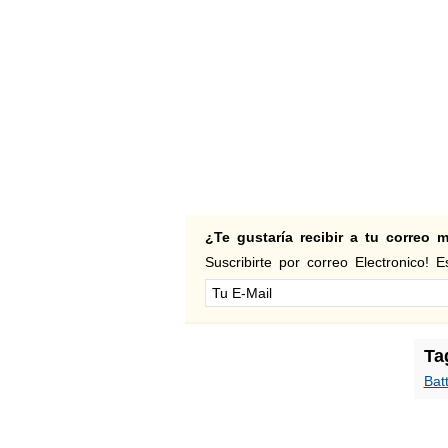
¿Te gustaría recibir a tu correo
Suscribirte por correo Electronico! Es
Ta
Bat