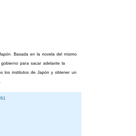
n Japón. Basada en la novela del mismo
l gobierno para sacar adelante la
s los institutos de Japón y obtener un
.