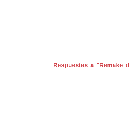
Respuestas a "Remake de