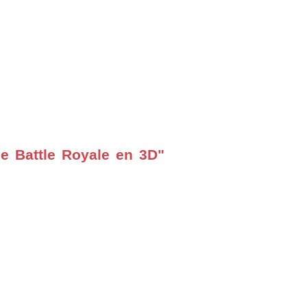
 Battle Royale en 3D"