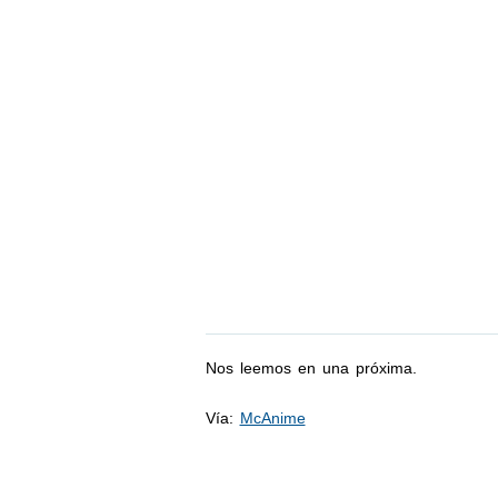
Nos leemos en una próxima.
Vía:
McAnime