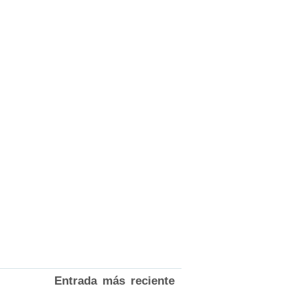
Entrada más reciente