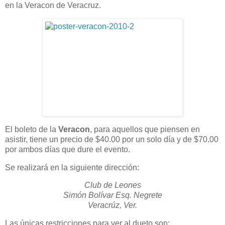
en la Veracon de Veracruz.
El boleto de la
Veracon
, para aquellos que piensen en
asistir, tiene un precio de $40.00 por un solo día y de $70.00
por ambos días que dure el evento.
Se realizará en la siguiente dirección:
Club de Leones
Simón Bolívar Esq. Negrete
Veracrúz, Ver.
Las únicas restricciones para ver al dueto son: