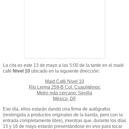
La cita es este 13 de mayo a las 5:00 de la tarde en el maid
café
Nivel 10
ubicado en la siguiente dirección:
Maid Café Nivel 10
Río Lerma 259-B Col. Cuauhtémoc
Metro más cercano: Sevilla
México, DF
Ese día, ellos estarán dando una firma de autógrafos
(restringida a productos originales de la banda, pero con la
entrada completamente libre), mientras que, durante los días
15 y 16 de mayo estarán presentándose en vivo para tocar