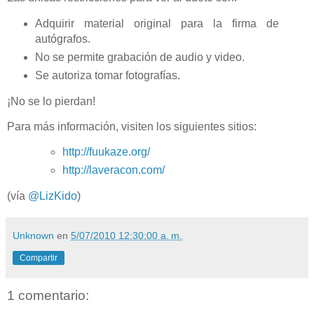
Adquirir material original para la firma de
autógrafos.
No se permite grabación de audio y video.
Se autoriza tomar fotografías.
¡No se lo pierdan!
Para más información, visiten los siguientes sitios:
http://fuukaze.org/
http://laveracon.com/
(vía
@LizKido
)
Unknown
en
5/07/2010 12:30:00 a. m.
Compartir
1 comentario: