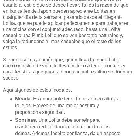
cuanto al estilo que se desee llevar. Tal es la razón de que
en las calles de Japón puedan apreciarse Lolitas en
cualquier día de la semana, pasando desde el Elegant-
Lolita, que se puede aplicar perfectamente para trabajar en
una oficina con el conjunto adecuado; hasta una Lolita
casual o una Punk-Loli que se ven bastante naturales y,
valga la redundancia, más casuales que el resto de los
estilos.
Siendo así, muy común que, quien lleva la moda Lolita
como un estilo de vida, lo lleva incluso a tener modales y
características que para la época actual resultan ser todo un
suceso.
Aquí algunos de estos modales.
Mirada.
Es importante tener la mirada en alto y a
lo lejos. Provee de una mejor postura y
proporciona seguridad.
Sonrisas.
Una Lolita debe sonreír para
mantener cierta distancia con respecto a los
demás. Además inspira confianza, da un aspecto