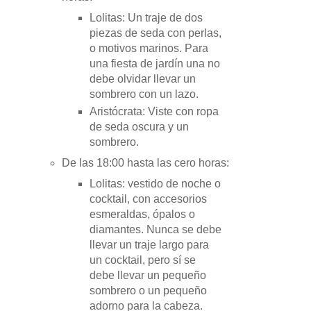
Lolitas: Un traje de dos
piezas de seda con perlas,
o motivos marinos. Para
una fiesta de jardín una no
debe olvidar llevar un
sombrero con un lazo.
Aristócrata: Viste con ropa
de seda oscura y un
sombrero.
De las 18:00 hasta las cero horas:
Lolitas: vestido de noche o
cocktail, con accesorios
esmeraldas, ópalos o
diamantes. Nunca se debe
llevar un traje largo para
un cocktail, pero sí se
debe llevar un pequeño
sombrero o un pequeño
adorno para la cabeza.