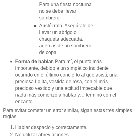
Para una fiesta nocturna
no se debe llevar
sombrero
Aristócrata: Asegúrate de
llevar un abrigo o
chaqueta adecuada,
además de un sombrero
de copa.
Forma de hablar.
Para mí, el punto más
importante, debido a un simpático incidente
ocurrido en el último concierto al que asistí; una
preciosa Lolita, vestida de rosa, con el más
precioso vestido y una actitud impecable que
nada más comenzó a hablar y… terminó con el
encanto.
Para evitar cometer un error similar, sigan estas tres simples
reglas:
Hablar despacio y correctamente.
No utilizar abreviaciones.