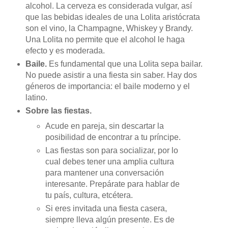
alcohol. La cerveza es considerada vulgar, así
que las bebidas ideales de una Lolita aristócrata
son el vino, la Champagne, Whiskey y Brandy.
Una Lolita no permite que el alcohol le haga
efecto y es moderada.
Baile.
Es fundamental que una Lolita sepa bailar.
No puede asistir a una fiesta sin saber. Hay dos
géneros de importancia: el baile moderno y el
latino.
Sobre las fiestas.
Acude en pareja, sin descartar la
posibilidad de encontrar a tu príncipe.
Las fiestas son para socializar, por lo
cual debes tener una amplia cultura
para mantener una conversación
interesante. Prepárate para hablar de
tu país, cultura, etcétera.
Si eres invitada una fiesta casera,
siempre lleva algún presente. Es de