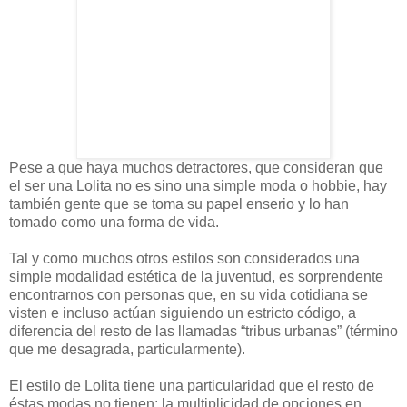
Pese a que haya muchos detractores, que consideran que
el ser una Lolita no es sino una simple moda o hobbie, hay
también gente que se toma su papel enserio y lo han
tomado como una forma de vida.
Tal y como muchos otros estilos son considerados una
simple modalidad estética de la juventud, es sorprendente
encontrarnos con personas que, en su vida cotidiana se
visten e incluso actúan siguiendo un estricto código, a
diferencia del resto de las llamadas “tribus urbanas” (término
que me desagrada, particularmente).
El estilo de Lolita tiene una particularidad que el resto de
éstas modas no tienen: la multiplicidad de opciones en