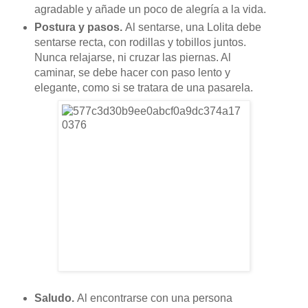
agradable y añade un poco de alegría a la vida.
Postura y pasos.
Al sentarse, una Lolita debe
sentarse recta, con rodillas y tobillos juntos.
Nunca relajarse, ni cruzar las piernas. Al
caminar, se debe hacer con paso lento y
elegante, como si se tratara de una pasarela.
Saludo.
Al encontrarse con una persona