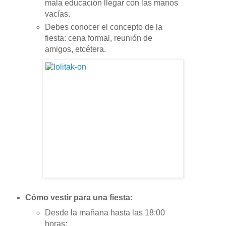
mala educación llegar con las manos
vacías.
Debes conocer el concepto de la
fiesta: cena formal, reunión de
amigos, etcétera.
Cómo vestir para una fiesta:
Desde la mañana hasta las 18:00
horas: