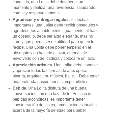
conocida, una Lolita debe detenerse un
momento y realizar una reverencia, saludando
cordial y respetuosamente.
Agradecer y entregar regalos.
En fechas
importantes, una Lolita debe recibir obsequios y
agradecerlos amablemente. Igualmente, al hacer
un obsequio, debe ser algo elegante, mas no
caro y que pueda ser de utilidad para quien lo
recibe. Una Lolita debe poner empeño en el
obsequio y no hacerlo al azar, además de
envolverlo con delicadeza y colocarle un lazo.
Apreciación artística.
Una Lolita debe conocer
y apreciar todas las formas de arte: ópera,
pintura, arquitectura, música, baile… Debe tener
una profunda pasión por el campo artístico.
Bebida.
Una Lolita disfruta de una buena
conversación con una taza de té. En caso de
bebidas alcohólicas, es importante tener
consideración de las reglamentaciones locales
acerca de la mayoría de edad para beber