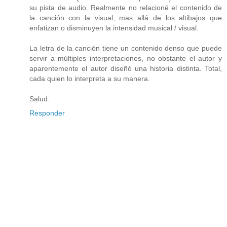
su pista de audio. Realmente no relacioné el contenido de
la canción con la visual, mas allá de los altibajos que
enfatizan o disminuyen la intensidad musical / visual.
La letra de la canción tiene un contenido denso que puede
servir a múltiples interpretaciones, no obstante el autor y
aparentemente el autor diseñó una historia distinta. Total,
cada quien lo interpreta a su manera.
Salud.
Responder