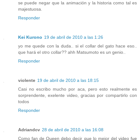
se puede negar que la animación y la historia como tal es
majestuosa.
Responder
Kei Kurono
19 de abril de 2010 a las 1:26
yo me quede con la duda.. si el collar del gato hace eso..
que hará el otro collar?? ahh Matsumoto es un genio..
Responder
violente
19 de abril de 2010 a las 18:15
Casi no escribo mucho por aca, pero esto realmente es
sorprendente, exelente video, gracias por compartirlo con
todos
Responder
Adriandcv
28 de abril de 2010 a las 16:08
Como fan de Queen debo decir que lo mejor del video fue