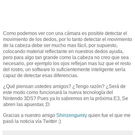
Como podemos ver con una cámara es posible detectar el
movimiento de los dedos, por lo tanto detectar el movimiento
de la cabeza debe ser mucho mas fácil, por supuesto,
colocando material reflectante en nuestros dedos ayuda,
pero para algo tan grande como la cabeza no creo que sea
necesario, por ejemplo los ojos reflejan mas luz que el resto
del rostro, un software lo suficientemente inteligente sería
capaz de detectar esas diferencias.
¿Qué piensan ustedes amigos? ¿Tengo razón? ¿Será de
este modo como funcionará la nueva tecnología del
Nintendo 3DS? Pues ya lo sabremos en la próxima E3, Se
abren las apuestas ;D
Gracias a nuestro amigo
Shinzengumiy
quien fue el que me
pasó la noticia vía Twitter :)