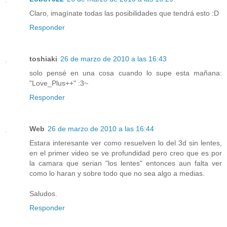
Claro, imagínate todas las posibilidades que tendrá esto :D
Responder
toshiaki
26 de marzo de 2010 a las 16:43
solo pensé en una cosa cuando lo supe esta mañana:
"Love_Plus++" :3~
Responder
Web
26 de marzo de 2010 a las 16:44
Estara interesante ver como resuelven lo del 3d sin lentes,
en el primer video se ve profundidad pero creo que es por
la camara que serian "los lentes" entonces aun falta ver
como lo haran y sobre todo que no sea algo a medias.
Saludos.
Responder