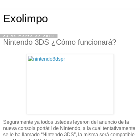
Exolimpo
23 de marzo de 2010
Nintendo 3DS ¿Cómo funcionará?
Seguramente ya todos ustedes leyeron del anuncio de la
nueva consola portátil de Nintendo, a la cual tentativamente
se le ha llamado “Nintendo 3DS”, la misma será compatible