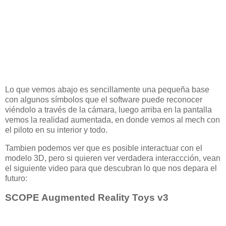
Lo que vemos abajo es sencillamente una pequeña base
con algunos símbolos que el software puede reconocer
viéndolo a través de la cámara, luego arriba en la pantalla
vemos la realidad aumentada, en donde vemos al mech con
el piloto en su interior y todo.
Tambien podemos ver que es posible interactuar con el
modelo 3D, pero si quieren ver verdadera interaccción, vean
el siguiente video para que descubran lo que nos depara el
futuro:
SCOPE Augmented Reality Toys v3