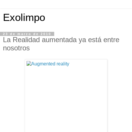
Exolimpo
23 de marzo de 2010
La Realidad aumentada ya está entre
nosotros