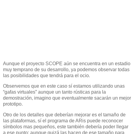
Aunque el proyecto SCOPE aún se encuentra en un estadio
muy temprano de su desarrollo, ya podemos observar todas
las posibilidades que tendrá para el ocio.
Observemos que en este caso sí estamos utilizando unas
“gafas virtuales” aunque un tanto rústicas para la
demostración, imagino que eventualmente sacarán un mejor
prototipo.
Otro de los detalles que deberían mejorar es el tamaño de
las plataformas, sí el programa de ARis puede reconocer
símbolos mas pequeños, este también debería poder llegar
a ese punto; aunque quizá las hacen de ese tamaño para