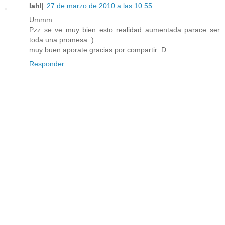
Iahl|
27 de marzo de 2010 a las 10:55
Ummm....
Pzz se ve muy bien esto realidad aumentada parace ser
toda una promesa :)
muy buen aporate gracias por compartir :D
Responder