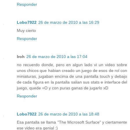
Responder
Lobo7922
26 de marzo de 2010 a las 16:29
Muy cierto
Responder
Iroh
26 de marzo de 2010 a las 17:04
no recuerdo donde, pero en algun lado vi un video sobre
unos chicos que habian creado un juego de esos de rol con
miniaturas, jugaban encima de una pantalla touch y debajo
de cada figura en la pantalla salian sus stats e interface del
juego, quede =O y con puras ganas de jugarlo xD
Responder
Lobo7922
26 de marzo de 2010 a las 18:48
Esa pantalla se llama "The Microsoft Surface" y ciertamente
ese video era genial :)