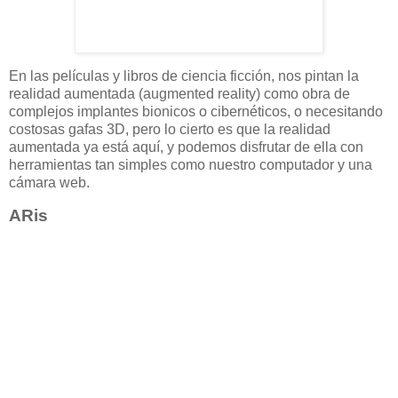
En las películas y libros de ciencia ficción, nos pintan la
realidad aumentada (augmented reality) como obra de
complejos implantes bionicos o cibernéticos, o necesitando
costosas gafas 3D, pero lo cierto es que la realidad
aumentada ya está aquí, y podemos disfrutar de ella con
herramientas tan simples como nuestro computador y una
cámara web.
ARis