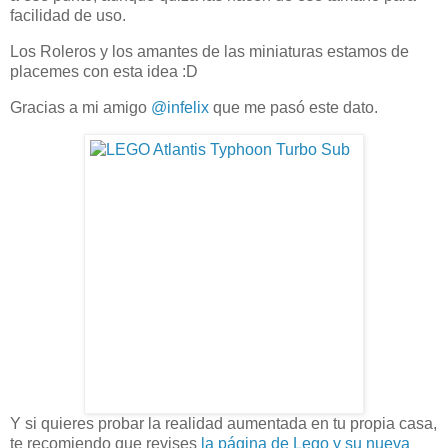
facilidad de uso.
Los Roleros y los amantes de las miniaturas estamos de
placemes con esta idea :D
Gracias a mi amigo
@infelix
que me pasó este dato.
Y si quieres probar la realidad aumentada en tu propia casa,
te recomiendo que revises
la página de Lego y su nueva