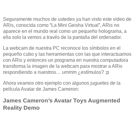
Seguramente muchos de ustedes ya han visto este video de
ARis, conocida como “La Mini Geisha Virtual”, ARis no
aparece en el mundo real como un pequeño holograma, a
ella solo la vemos a través de la pantalla del ordenador.
La webcam de nuestra PC reconoce los símbolos en el
pequeño cubo y las herramientas con las que interactuamos
con ARis y entonces un programa en nuestra computadora
transforma la imagen de la webcam para mostrar a ARis
respondiendo a nuestros… ummm ¿estímulos? :p
Ahora veamos otro ejemplo con algunos juguetes de la
película Avatar de James Cameron:
James Cameron’s Avatar Toys Augmented
Reality Demo