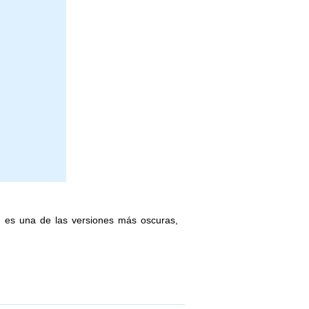
o, es una de las versiones más oscuras,