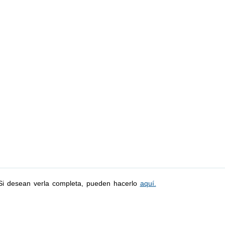
 Si desean verla completa, pueden hacerlo
aquí.