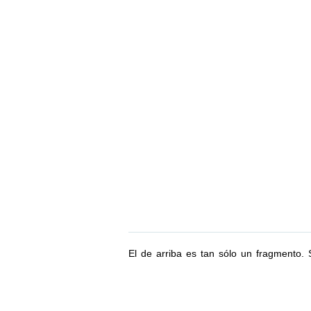
El de arriba es tan sólo un fragmento.