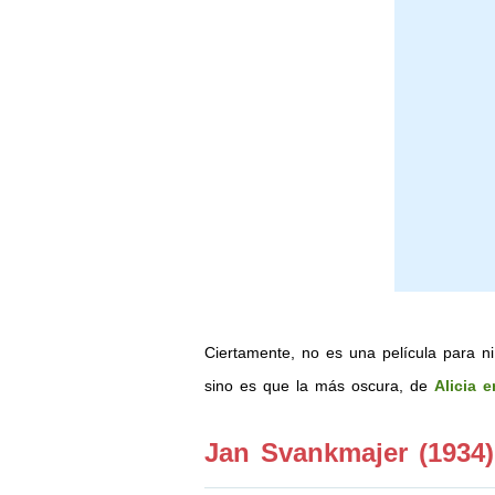
Ciertamente, no es una película para n
sino es que la más oscura, de
Alicia e
Jan Svankmajer (1934)