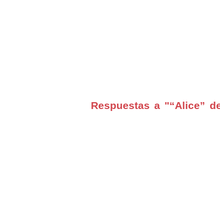
Respuestas a "“Alice” d