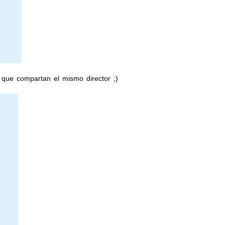
 que compartan el mismo director ;)