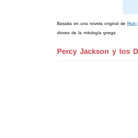
Basada en una novela original de
Rick 
dioses de la mitología griega.
Percy Jackson
y los D