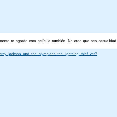
lemente te agrade esta película también. No creo que sea casualidad