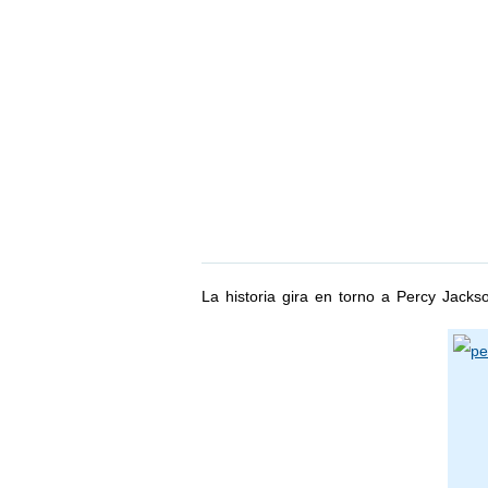
La historia gira en torno a Percy Jack