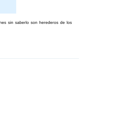
enes sin saberlo son herederos de los