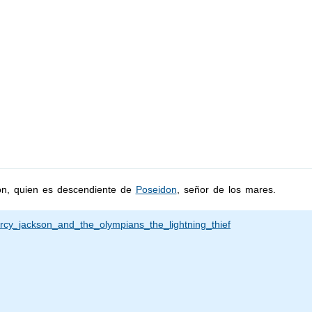
son, quien es descendiente de
Poseidon
, señor de los mares.