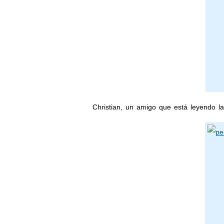
Christian, un amigo que está leyendo l