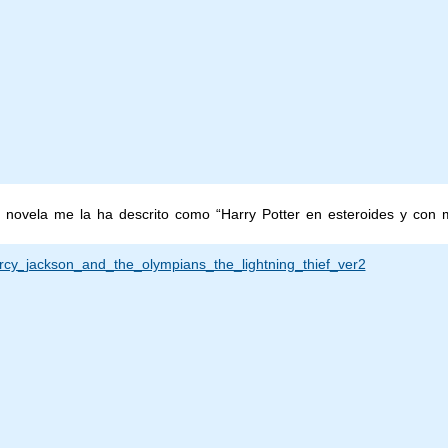
a novela me la ha descrito como “Harry Potter en esteroides y con 