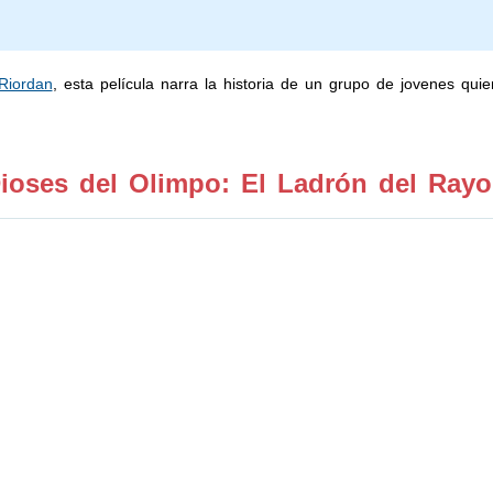
Riordan
, esta película narra la historia de un grupo de jovenes qui
ioses del Olimpo: El Ladrón del Rayo