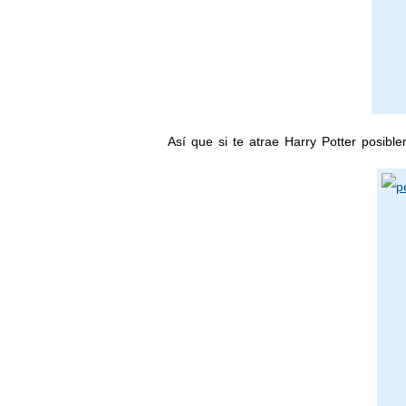
Así que si te atrae Harry Potter posib