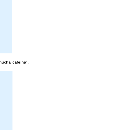
mucha cafeína”.