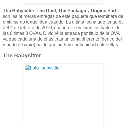
The Babysitter
,
The Duel
,
The Package
y
Origins Part I
,
son las primeras entregas de este paquete que terminará de
emitirse no tengo idea cuando. La última fecha que tengo es
del 2 de febrero de 2010, cuando se emitirán los tráilers de
las últimas 3 OVAs. Dividiré la entrada por titulo de la OVA
ya que cada una de ellas trata un tema diferente (dentro del
mundo de
Halo
) por lo que no hay continuidad entre ellas.
The Babysitter