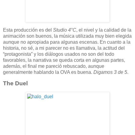
Esta producción es del
Studio 4°C
, el nivel y la calidad de la
animación son buenos, la música utilizada muy bien elegida
aunque no apropiada para algunas escenas. En cuanto a la
historia, no sé, a mi parecer no es llamativa, la actitud del
“protagonista” y los diálogos usados no son del todo
favorables, la narrativa se queda corta en algunas partes,
además, el final me pareció rebuscado, aunque
generalmente hablando la OVA es buena.
Digamos 3 de 5
.
The Duel