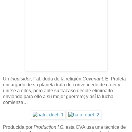
Un
Inquisidor
, Fal, duda de la religión
Covenant
. El Profeta
encargado de su planeta trata de convencerlo de creer y
unirse a ellos, pero ante su fracaso decide eliminarlo
enviando para ello a su mejor guerrero; y así la lucha
comienza…
Producida por
Production I.G.
esta OVA usa una técnica de