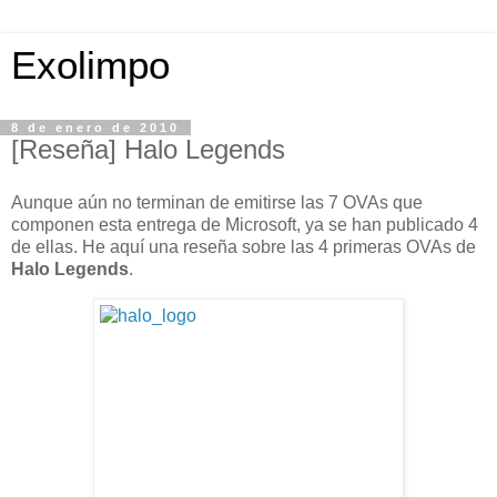
Exolimpo
8 de enero de 2010
[Reseña] Halo Legends
Aunque aún no terminan de emitirse las 7 OVAs que
componen esta entrega de Microsoft, ya se han publicado 4
de ellas. He aquí una reseña sobre las 4 primeras OVAs de
Halo Legends
.