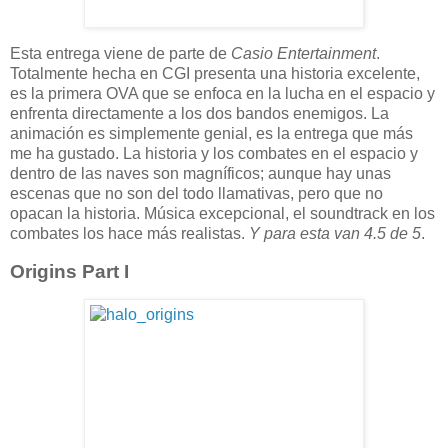
Esta entrega viene de parte de
Casio Entertainment
.
Totalmente hecha en CGI presenta una historia excelente,
es la primera OVA que se enfoca en la lucha en el espacio y
enfrenta directamente a los dos bandos enemigos. La
animación es simplemente genial, es la entrega que más
me ha gustado. La historia y los combates en el espacio y
dentro de las naves son magníficos; aunque hay unas
escenas que no son del todo llamativas, pero que no
opacan la historia. Música excepcional, el soundtrack en los
combates los hace más realistas.
Y para esta van 4.5 de 5
.
Origins Part I