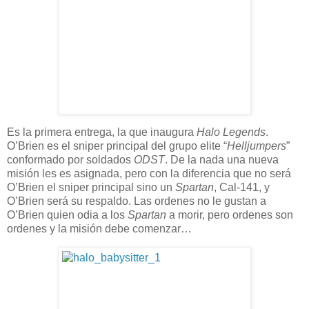
Es la primera entrega, la que inaugura
Halo Legends
.
O’Brien es el sniper principal del grupo elite “
Helljumpers
”
conformado por soldados
ODST
. De la nada una nueva
misión les es asignada, pero con la diferencia que no será
O’Brien el sniper principal sino un
Spartan
, Cal-141, y
O’Brien será su respaldo. Las ordenes no le gustan a
O’Brien quien odia a los
Spartan
a morir, pero ordenes son
ordenes y la misión debe comenzar…