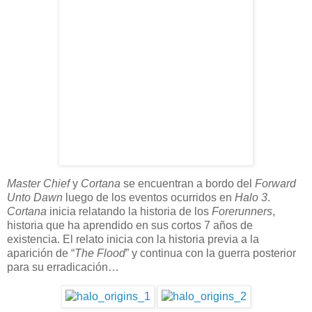
Master Chief
y
Cortana
se encuentran a bordo del
Forward
Unto Dawn
luego de los eventos ocurridos en
Halo 3
.
Cortana
inicia relatando la historia de los
Forerunners
,
historia que ha aprendido en sus cortos 7 años de
existencia. El relato inicia con la historia previa a la
aparición de “
The Flood
” y continua con la guerra posterior
para su erradicación…