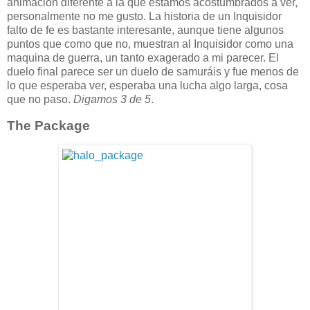
animación diferente a la que estamos acostumbrados a ver,
personalmente no me gusto. La historia de un Inquisidor
falto de fe es bastante interesante, aunque tiene algunos
puntos que como que no, muestran al Inquisidor como una
maquina de guerra, un tanto exagerado a mi parecer. El
duelo final parece ser un duelo de samuráis y fue menos de
lo que esperaba ver, esperaba una lucha algo larga, cosa
que no paso.
Digamos 3 de 5
.
The Package