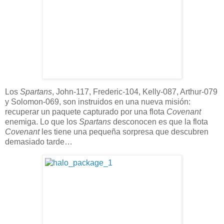
Los
Spartans
, John-117, Frederic-104, Kelly-087, Arthur-079
y Solomon-069, son instruidos en una nueva misión:
recuperar un paquete capturado por una flota
Covenant
enemiga. Lo que los
Spartans
desconocen es que la flota
Covenant
les tiene una pequeña sorpresa que descubren
demasiado tarde…