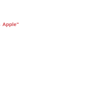
 Apple"