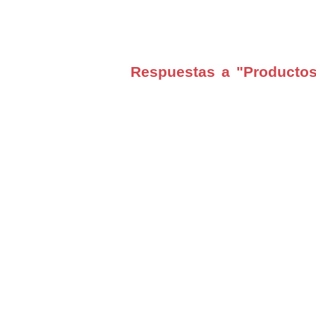
Respuestas a "Productos