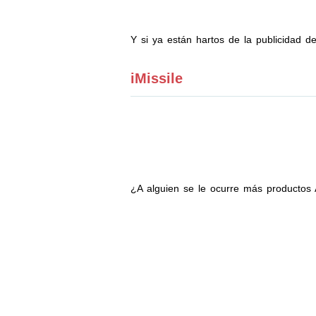
Y si ya están hartos de la publicidad 
iMissile
¿A alguien se le ocurre más productos 