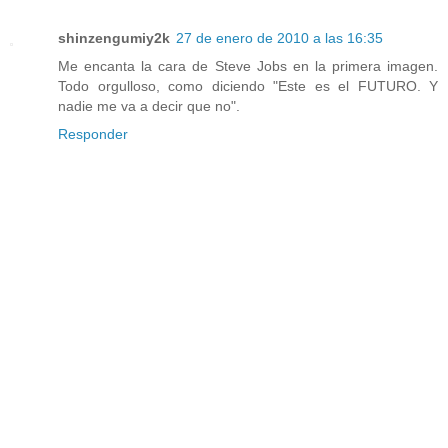
shinzengumiy2k
27 de enero de 2010 a las 16:35
Me encanta la cara de Steve Jobs en la primera imagen.
Todo orgulloso, como diciendo "Este es el FUTURO. Y
nadie me va a decir que no".
Responder