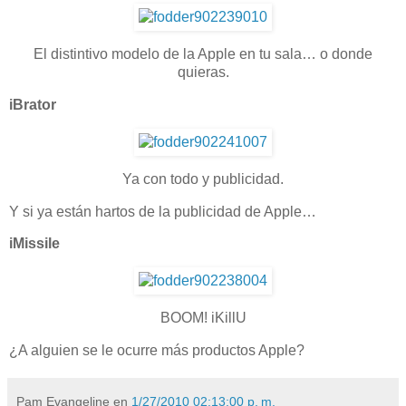
El distintivo modelo de la Apple en tu sala… o donde
quieras.
iBrator
Ya con todo y publicidad.
Y si ya están hartos de la publicidad de Apple…
iMissile
BOOM! iKillU
¿A alguien se le ocurre más productos Apple?
Pam Evangeline
en
1/27/2010 02:13:00 p. m.