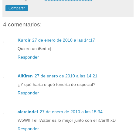
Compartir
4 comentarios:
Kuroir
27 de enero de 2010 a las 14:17
Quiero un iBed x)
Responder
AiKiren
27 de enero de 2010 a las 14:21
¿Y qué haría o qué tendría de especial?
Responder
alereindel
27 de enero de 2010 a las 15:34
WoW!!!! el iWater es lo mejor junto con el iCar!!! xD
Responder