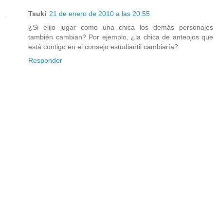
Tsuki
21 de enero de 2010 a las 20:55
¿Si elijo jugar como una chica los demás personajes
también cambian? Por ejemplo, ¿la chica de anteojos que
está contigo en el consejo estudiantil cambiaría?
Responder