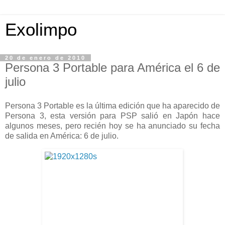
Exolimpo
20 de enero de 2010
Persona 3 Portable para América el 6 de
julio
Persona 3 Portable es la última edición que ha aparecido de
Persona 3, esta versión para PSP salió en Japón hace
algunos meses, pero recién hoy se ha anunciado su fecha
de salida en América: 6 de julio.