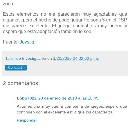
zona.
Estos elementos no me parecieron muy agradables que
digamos, pero el hecho de poder jugar Persona 3 en el PSP
me parece excelente. El juego original es muy bueno y
espero que esta adaptación también lo sea.
Fuente:
Joystiq
Taller de Investigación
en
1/20/2010 04:32:00 p. m.
Compartir
2 comentarios:
Lobo7922
20 de enero de 2010 a las 16:45
Atlus es una muy buena compañía de juegos, espero que
continúen con el excelente estilo que los caracteriza
Responder