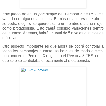
Este juego no es un
port
simple del Persona 3 de PS2. Ha
variado en algunos aspectos. El más notable es que ahora
se podrá elegir si se quiere usar a un hombre o a una mujer
como protagonista. Esto traerá consigo variaciones dentro
de la trama. Además, habrá un total de 5 niveles distintos de
dificultad.
Otro aspecto importante es que ahora se podrá controlar a
todos los personajes durante las batallas de modo directo,
no como en el Persona 3 original o el Persona 3 FES, en el
que solo se controlaba directamente al protagonista.