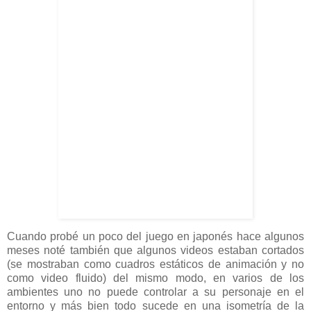
Cuando probé un poco del juego en japonés hace algunos
meses noté también que algunos videos estaban cortados
(se mostraban como cuadros estáticos de animación y no
como video fluido) del mismo modo, en varios de los
ambientes uno no puede controlar a su personaje en el
entorno y más bien todo sucede en una isometría de la