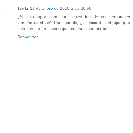
Tsuki
21 de enero de 2010 a las 20:55
¿Si elijo jugar como una chica los demás personajes
también cambian? Por ejemplo, ¿la chica de anteojos que
está contigo en el consejo estudiantil cambiaría?
Responder