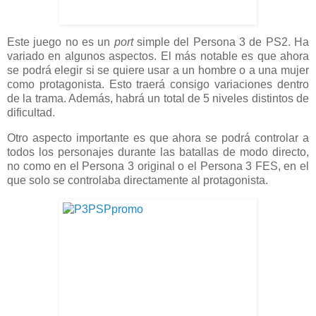
Este juego no es un
port
simple del Persona 3 de PS2. Ha
variado en algunos aspectos. El más notable es que ahora
se podrá elegir si se quiere usar a un hombre o a una mujer
como protagonista. Esto traerá consigo variaciones dentro
de la trama. Además, habrá un total de 5 niveles distintos de
dificultad.
Otro aspecto importante es que ahora se podrá controlar a
todos los personajes durante las batallas de modo directo,
no como en el Persona 3 original o el Persona 3 FES, en el
que solo se controlaba directamente al protagonista.