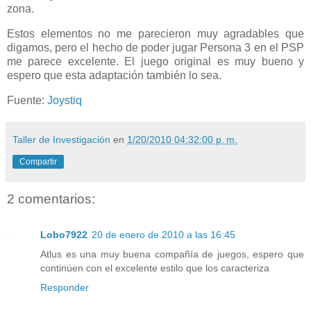
zona.
Estos elementos no me parecieron muy agradables que
digamos, pero el hecho de poder jugar Persona 3 en el PSP
me parece excelente. El juego original es muy bueno y
espero que esta adaptación también lo sea.
Fuente:
Joystiq
Taller de Investigación
en
1/20/2010 04:32:00 p. m.
Compartir
2 comentarios:
Lobo7922
20 de enero de 2010 a las 16:45
Atlus es una muy buena compañía de juegos, espero que
continúen con el excelente estilo que los caracteriza
Responder