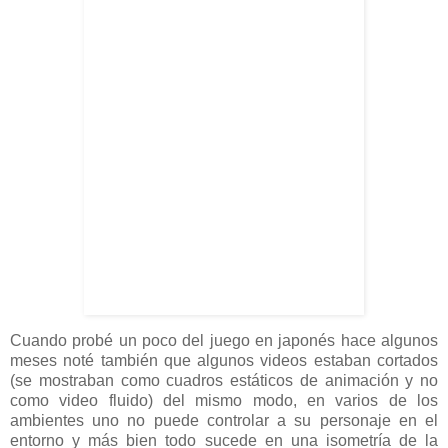
Cuando probé un poco del juego en japonés hace algunos
meses noté también que algunos videos estaban cortados
(se mostraban como cuadros estáticos de animación y no
como video fluido) del mismo modo, en varios de los
ambientes uno no puede controlar a su personaje en el
entorno y más bien todo sucede en una isometría de la