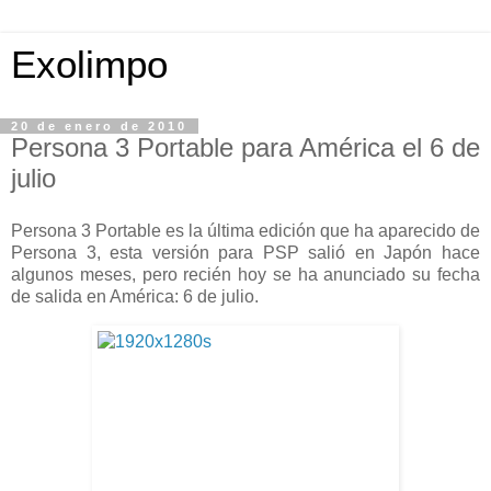
Exolimpo
20 de enero de 2010
Persona 3 Portable para América el 6 de
julio
Persona 3 Portable es la última edición que ha aparecido de
Persona 3, esta versión para PSP salió en Japón hace
algunos meses, pero recién hoy se ha anunciado su fecha
de salida en América: 6 de julio.