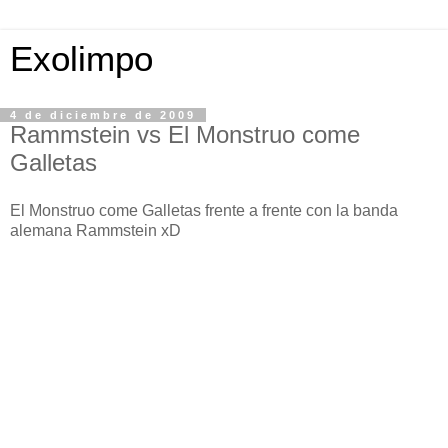
Exolimpo
4 de diciembre de 2009
Rammstein vs El Monstruo come
Galletas
El Monstruo come Galletas frente a frente con la banda
alemana Rammstein xD