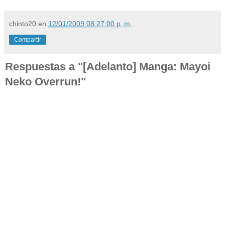
chinto20
en
12/01/2009 08:27:00 p. m.
Compartir
Respuestas a "[Adelanto] Manga: Mayoi
Neko Overrun!"