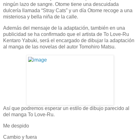
ningún lazo de sangre. Otome tiene una descuidada
dulcería llamada “Stray Cats” y un día Otome recoge a una
misteriosa y bella niña de la calle.
Además del mensaje de la adaptación, también en una
publicidad se ha confirmado que el artista de To Love-Ru
Kentaro Yabuki, será el encargado de dibujar la adaptación
al manga de las novelas del autor Tomohiro Matsu.
Así que podremos esperar un estilo de dibujo parecido al
del manga To Love-Ru.
Me despido
Cambio y fuera