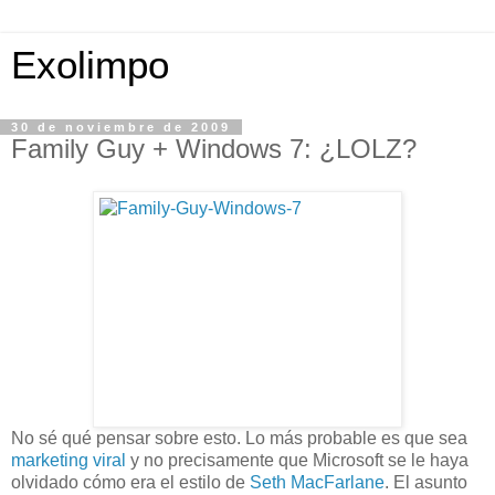
Exolimpo
30 de noviembre de 2009
Family Guy + Windows 7: ¿LOLZ?
No sé qué pensar sobre esto. Lo más probable es que sea
marketing viral
y no precisamente que Microsoft se le haya
olvidado cómo era el estilo de
Seth MacFarlane
. El asunto