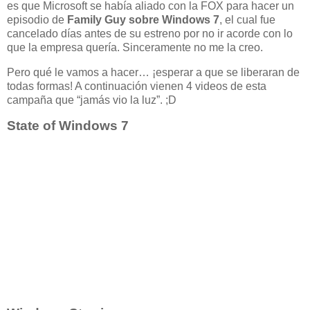
es que Microsoft se había aliado con la FOX para hacer un
episodio de
Family Guy sobre Windows 7
, el cual fue
cancelado días antes de su estreno por no ir acorde con lo
que la empresa quería. Sinceramente no me la creo.
Pero qué le vamos a hacer… ¡esperar a que se liberaran de
todas formas! A continuación vienen 4 videos de esta
campaña que “jamás vio la luz”. ;D
State of Windows 7