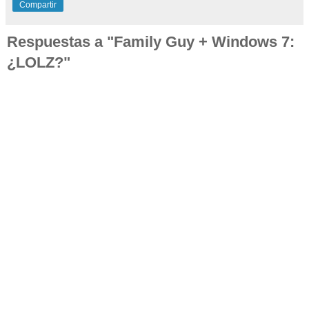
Compartir
Respuestas a "Family Guy + Windows 7:
¿LOLZ?"