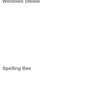
Windows Stewie
Spelling Bee