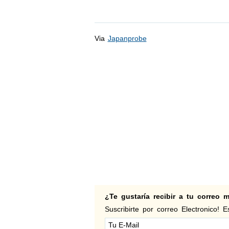
Via
Japanprobe
¿Te gustaría recibir a tu correo
Suscribirte por correo Electronico! Es