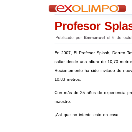
Profesor Spla
Publicado por
Emmanuel
el
6 de octu
En 2007, El Profesor Splash, Darren Ta
saltar desde una altura de 10,70 metro
Recientemente ha sido invitado de nuev
10,83 metros.
Con más de 25 años de experiencia pro
maestro.
¡Así que no intente esto en casa!