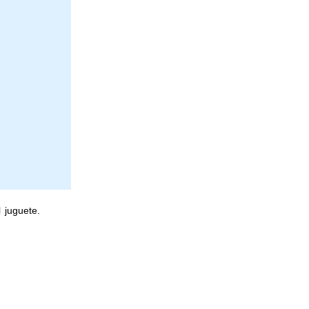
 juguete.