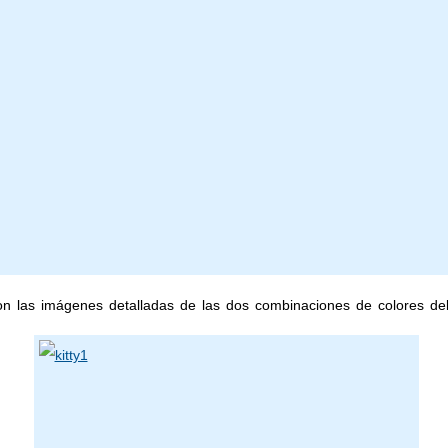
on las imágenes detalladas de las dos combinaciones de colores del