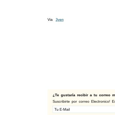
Via
3yen
¿Te gustaría recibir a tu correo
Suscribirte por correo Electronico! Es