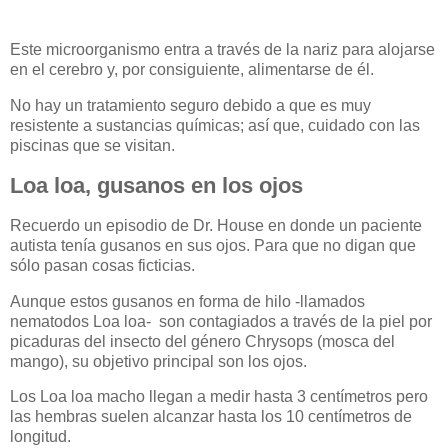
Este microorganismo entra a través de la nariz para alojarse
en el cerebro y, por consiguiente, alimentarse de él.
No hay un tratamiento seguro debido a que es muy
resistente a sustancias químicas; así que, cuidado con las
piscinas que se visitan.
Loa loa, gusanos en los ojos
Recuerdo un episodio de Dr. House en donde un paciente
autista tenía gusanos en sus ojos. Para que no digan que
sólo pasan cosas ficticias.
Aunque estos gusanos en forma de hilo -llamados
nematodos Loa loa- son contagiados a través de la piel por
picaduras del insecto del género Chrysops (mosca del
mango), su objetivo principal son los ojos.
Los Loa loa macho llegan a medir hasta 3 centímetros pero
las hembras suelen alcanzar hasta los 10 centímetros de
longitud.