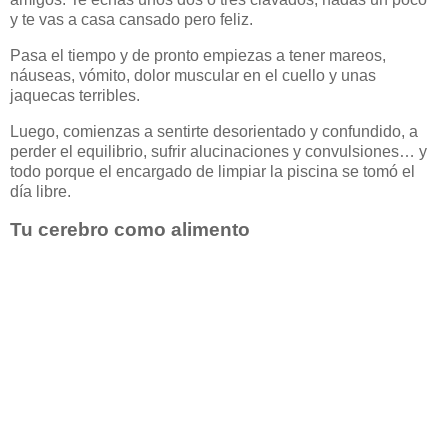
y te vas a casa cansado pero feliz.
Pasa el tiempo y de pronto empiezas a tener mareos,
náuseas, vómito, dolor muscular en el cuello y unas
jaquecas terribles.
Luego, comienzas a sentirte desorientado y confundido, a
perder el equilibrio, sufrir alucinaciones y convulsiones… y
todo porque el encargado de limpiar la piscina se tomó el
día libre.
Tu cerebro como alimento