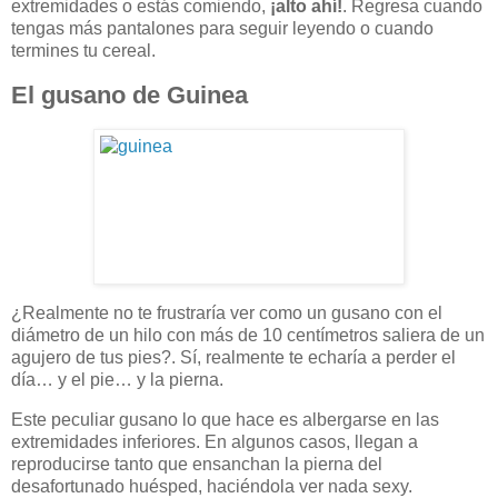
extremidades o estás comiendo,
¡alto ahí!
. Regresa cuando
tengas más pantalones para seguir leyendo o cuando
termines tu cereal.
El gusano de Guinea
¿Realmente no te frustraría ver como un gusano con el
diámetro de un hilo con más de 10 centímetros saliera de un
agujero de tus pies?. Sí, realmente te echaría a perder el
día… y el pie… y la pierna.
Este peculiar gusano lo que hace es albergarse en las
extremidades inferiores. En algunos casos, llegan a
reproducirse tanto que ensanchan la pierna del
desafortunado huésped, haciéndola ver nada sexy.