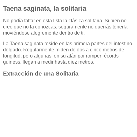
Taena saginata, la solitaria
No podía faltar en esta lista la clásica solitaria. Si bien no
creo que no la conozcas, seguramente no querrás tenerla
moviéndose alegremente dentro de ti.
La Taena saginata reside en las primera partes del intestino
delgado. Regularmente miden de dos a cinco metros de
longitud, pero algunas, en su afán por romper récords
guiness, llegan a medir hasta diez metros.
Extracción de una Solitaria