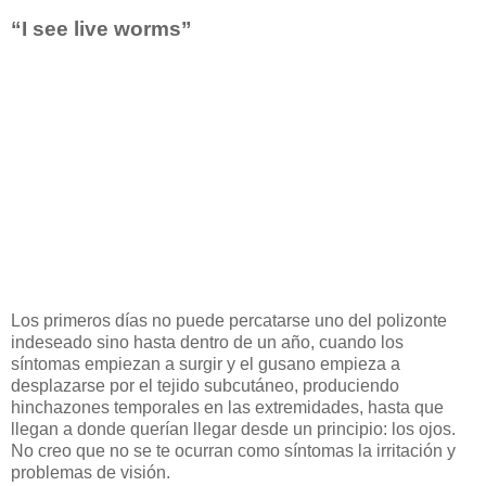
“I see live worms”
Los primeros días no puede percatarse uno del polizonte
indeseado sino hasta dentro de un año, cuando los
síntomas empiezan a surgir y el gusano empieza a
desplazarse por el tejido subcutáneo, produciendo
hinchazones temporales en las extremidades, hasta que
llegan a donde querían llegar desde un principio: los ojos.
No creo que no se te ocurran como síntomas la irritación y
problemas de visión.