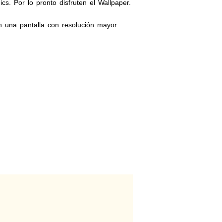
s. Por lo pronto disfruten el Wallpaper.
 una pantalla con resolución mayor