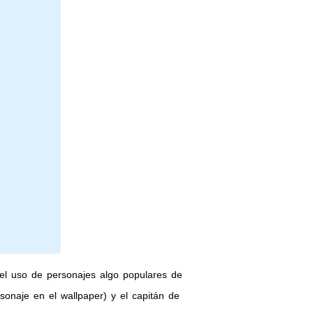
 el uso de personajes algo populares de
rsonaje en el wallpaper) y el capitán de