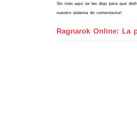
Sin más aquí se las dejo para que disf
nuestro sistema de comentarios!
Ragnarok Online: La p