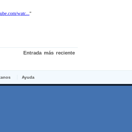
Entrada más reciente
tanos
Ayuda