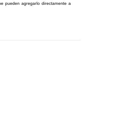
ne pueden agregarlo directamente a