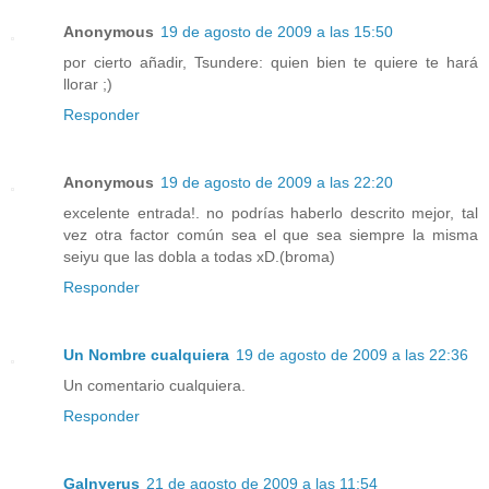
Anonymous
19 de agosto de 2009 a las 15:50
por cierto añadir, Tsundere: quien bien te quiere te hará
llorar ;)
Responder
Anonymous
19 de agosto de 2009 a las 22:20
excelente entrada!. no podrías haberlo descrito mejor, tal
vez otra factor común sea el que sea siempre la misma
seiyu que las dobla a todas xD.(broma)
Responder
Un Nombre cualquiera
19 de agosto de 2009 a las 22:36
Un comentario cualquiera.
Responder
Galnyerus
21 de agosto de 2009 a las 11:54