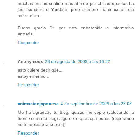
muchas me he sentido más atraido por chicas opuetas ha
las Tsundere o Yandere, pero siempre mantenia un ojo
sobre ellas.
Bueno gracia Dr. por esta entretenida e informativa
entrada.
Responder
Anonymous
28 de agosto de 2009 a las 16:32
esto quiere decir que...
estoy enfermo...
Responder
animacionjaponesa
4 de septiembre de 2009 a las 23:08
Me ha agradado tu Blog, quizás me copie (colocando la
fuente como tu blog) algo de lo que aquí pones (esperando
no te moleste la copia :))
Responder