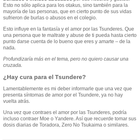
Esto no sólo aplica para los otakus, sino también para la
mayoría de las personas, que en cierto punto de sus vidas
sufrieron de burlas o abusos en el colegio.
Esto influye en la fantasía y el amor por las Tsunderes. Que
una persona que te maltrate y abuse de ti pueda hasta cierto
punto darse cuenta de lo bueno que eres y amarte – de la
nada.
Profundizaría más en el tema, pero no quiero causar una
cruzada.
¿Hay cura para el Tsundere?
Lamentablemente es mi deber informarle que una vez que
presenta síntomas de amor por el Tsundere, ya no hay
vuelta atrás.
Una vez que contraes el amor por las Tsunderes, podría
incluso contraer Moe o Yandere. Así que recuerde tomar sus
dosis diarias de Toradora, Zero No Tsukaima o similares.