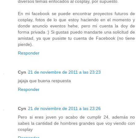
diversos temas enfocados al cosplay, por supuesto.
En mi facebook se puede encontrar proyectos futuros de
cosplay, fotos de lo que estoy haciendo en el momento y
donde anuncio eventos hehe, pero mi cuenta la doy de
forma privada :) Si gustas puedo mandarte una solicitud de
amistad, ya que pusiste tu cuenta de Facebook (no tiene
pierde).
Responder
Cyn
21 de noviembre de 2011 a las 23:23
jajaja que buena respuesta
Responder
Cyn
21 de noviembre de 2011 a las 23:26
Pero si eres joven yo acabo de cumplir 24, además no
sabes la cantidad de hombres grandes que voy viendo con
cosplay
Responder