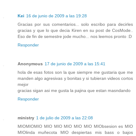
Kei
16 de junio de 2009 a las 19:28
Gracias por sus comentarios... solo escribo para decirles
gracias y que lo que decia Kiren en su post de CosMode..
Eso de fin de semestre jode mucho... nos leemos pronto :D
Responder
Anonymous
17 de junio de 2009 a las 15:41
hola de esas fotos son la que siempre me gustaria que me
manden algo agresivas y bonitas y si tubieran videos cortos
mejor
gracias sigan asi me gusta la pajina que estan masndando
Responder
ministry
1 de julio de 2009 a las 22:08
MIOMIOMIO MIO MIO MIO MIO MIO MIObsesion es MIO
MIOlinda muñecota MIO despiertas mis bass o bajos