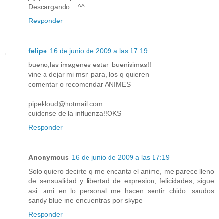
Descargando... ^^
Responder
felipe
16 de junio de 2009 a las 17:19
bueno,las imagenes estan buenisimas!!
vine a dejar mi msn para, los q quieren
comentar o recomendar ANIMES
pipekloud@hotmail.com
cuidense de la influenza!!OKS
Responder
Anonymous
16 de junio de 2009 a las 17:19
Solo quiero decirte q me encanta el anime, me parece lleno
de sensualidad y libertad de expresion, felicidades, sigue
asi. ami en lo personal me hacen sentir chido. saudos
sandy blue me encuentras por skype
Responder