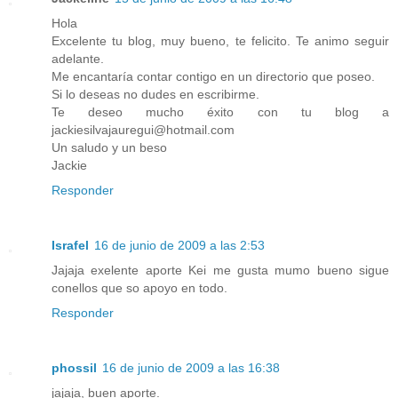
Hola
Excelente tu blog, muy bueno, te felicito. Te animo seguir
adelante.
Me encantaría contar contigo en un directorio que poseo.
Si lo deseas no dudes en escribirme.
Te deseo mucho éxito con tu blog a
jackiesilvajauregui@hotmail.com
Un saludo y un beso
Jackie
Responder
Israfel
16 de junio de 2009 a las 2:53
Jajaja exelente aporte Kei me gusta mumo bueno sigue
conellos que so apoyo en todo.
Responder
phossil
16 de junio de 2009 a las 16:38
jajaja, buen aporte.