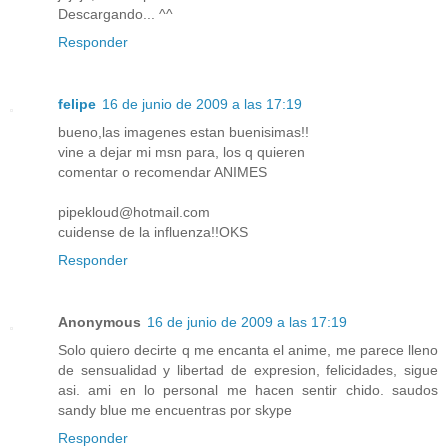
Descargando... ^^
Responder
felipe
16 de junio de 2009 a las 17:19
bueno,las imagenes estan buenisimas!!
vine a dejar mi msn para, los q quieren
comentar o recomendar ANIMES
pipekloud@hotmail.com
cuidense de la influenza!!OKS
Responder
Anonymous
16 de junio de 2009 a las 17:19
Solo quiero decirte q me encanta el anime, me parece lleno
de sensualidad y libertad de expresion, felicidades, sigue
asi. ami en lo personal me hacen sentir chido. saudos
sandy blue me encuentras por skype
Responder