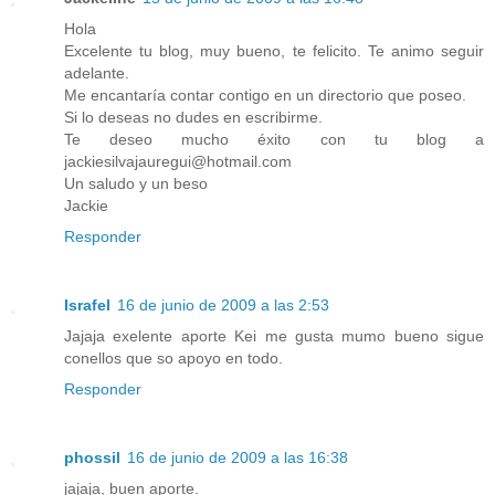
Hola
Excelente tu blog, muy bueno, te felicito. Te animo seguir
adelante.
Me encantaría contar contigo en un directorio que poseo.
Si lo deseas no dudes en escribirme.
Te deseo mucho éxito con tu blog a
jackiesilvajauregui@hotmail.com
Un saludo y un beso
Jackie
Responder
Israfel
16 de junio de 2009 a las 2:53
Jajaja exelente aporte Kei me gusta mumo bueno sigue
conellos que so apoyo en todo.
Responder
phossil
16 de junio de 2009 a las 16:38
jajaja, buen aporte.