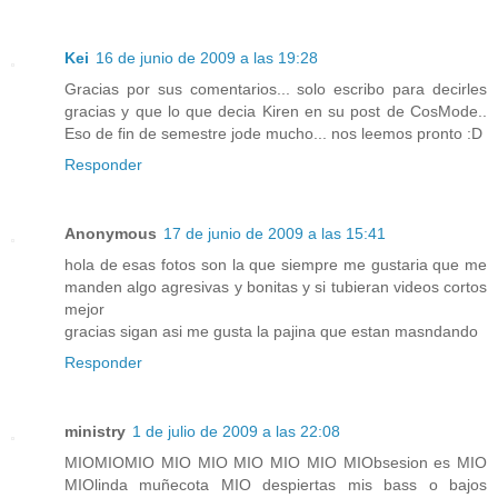
Kei
16 de junio de 2009 a las 19:28
Gracias por sus comentarios... solo escribo para decirles
gracias y que lo que decia Kiren en su post de CosMode..
Eso de fin de semestre jode mucho... nos leemos pronto :D
Responder
Anonymous
17 de junio de 2009 a las 15:41
hola de esas fotos son la que siempre me gustaria que me
manden algo agresivas y bonitas y si tubieran videos cortos
mejor
gracias sigan asi me gusta la pajina que estan masndando
Responder
ministry
1 de julio de 2009 a las 22:08
MIOMIOMIO MIO MIO MIO MIO MIO MIObsesion es MIO
MIOlinda muñecota MIO despiertas mis bass o bajos