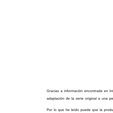
Gracias a información encontrada en In
adaptación de la serie original a una p
Por lo que he leído puede que la produ