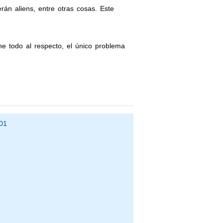
án aliens, entre otras cosas. Este
ne todo al respecto, el único problema