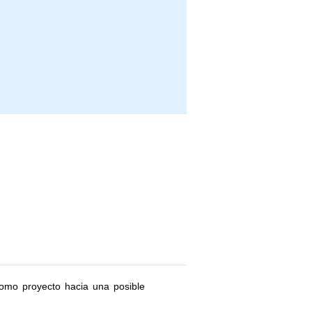
omo proyecto hacia una posible