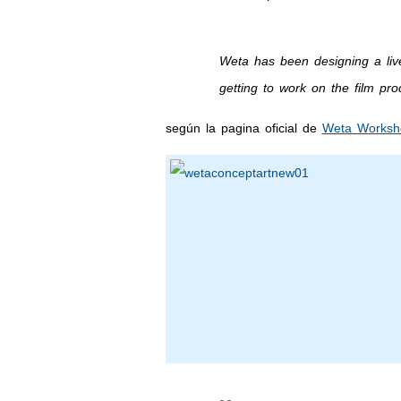
Weta has been designing a live
getting to work on the film pro
según la pagina oficial de
Weta Worksh