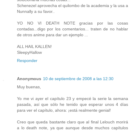
Schenezel aprovecha el quilombo de la academia y la usa a
Nunnally a su favor..
YO NO VI DEATH NOTE gracias por las cosas
contadas...digo por los comentarios... traten de no hablar
de otros anime para dar un ejemplo ...
ALL HAIL KALLEN!
SleepyHallow
Responder
Anonymous
10 de septiembre de 2008 a las 12:30
Muy buenas,
Yo me vi ayer el capítulo 23 y empecé la serie la semana
pasada, así que sólo he tenido que esperar unos 4 días
para ver el capítulo, ahora: ¡está realmente genial!
Creo que queda bastante claro que al final Lelouch morirá
a lo death note, ya que aunque desde muchos capítulos