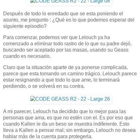
Después de todo lo enredado que se esta poniendo el
asunto, me pregunto : ¿Qué es lo que podemos esperar del
siguiente episodio?
Para comenzar, podemos ver que Lelouch ya ha
comenzado a eliminar todo rastro de lo que su padre dejó,
buscando ser aceptado por las masas, usando su Geass
cuando es necesario.
Claro que la situación aparte de ya ponerse complicada,
parece que esta tomando un camino trágico. Lelouch parece
estar resignando a que todo lo que ame, lo terminará
perdiendo, o se volverá en su contra.
A mi parecer, Lelouch ha decidido que lo mejor para las
personas que ama, es que no estén con el. Es por eso que
cuando Kallen le da un beso se muestra indiferente. Esto
lleva a Kallen a pensar mal; sin embargo, Lelouch no desea
hablar más de la cuenta para protegerla.