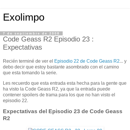
Exolimpo
7 de septiembre de 2008
Code Geass R2 Episodio 23 :
Expectativas
Recién terminé de ver el
Episodio 22 de Code Geass R2
... y
debo decir que estoy bastante asombrado con el camino
que esta tomando la serie.
Les recuerdo que esta entrada esta hecha para la gente que
ha visto la Code Geass R2, ya que la entrada puede
contener spoilers de trama para los que no han visto el
episodio 22.
Expectativas del Episodio 23 de Code Geass
R2