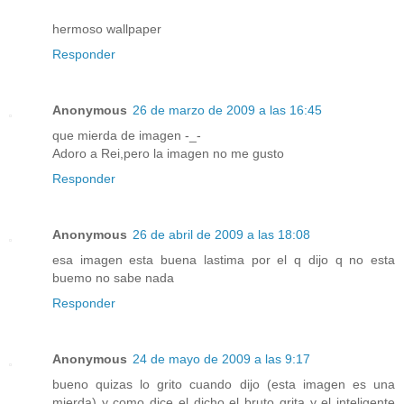
hermoso wallpaper
Responder
Anonymous
26 de marzo de 2009 a las 16:45
que mierda de imagen -_-
Adoro a Rei,pero la imagen no me gusto
Responder
Anonymous
26 de abril de 2009 a las 18:08
esa imagen esta buena lastima por el q dijo q no esta
buemo no sabe nada
Responder
Anonymous
24 de mayo de 2009 a las 9:17
bueno quizas lo grito cuando dijo (esta imagen es una
mierda) y como dice el dicho el bruto grita y el inteligente