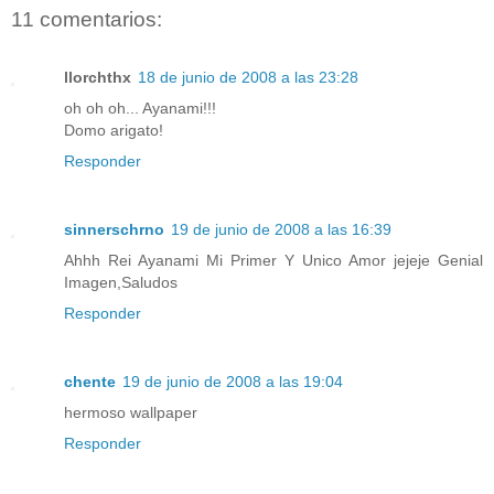
11 comentarios:
llorchthx
18 de junio de 2008 a las 23:28
oh oh oh... Ayanami!!!
Domo arigato!
Responder
sinnerschrno
19 de junio de 2008 a las 16:39
Ahhh Rei Ayanami Mi Primer Y Unico Amor jejeje Genial
Imagen,Saludos
Responder
chente
19 de junio de 2008 a las 19:04
hermoso wallpaper
Responder