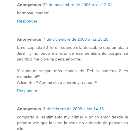
Anonymous
29 de noviembre de 2008 a las 12:31
hermosa imagen!
Responder
Anonymous
7 de diciembre de 2008 a las 16:28
En el capitulo 23 lloré , cuando ella descubrió que amaba a
Jinshi y no pudo disfrutar de ese sentimiento porque se
sacrificó me dió una pena enorme.
Y aunque salgan más clones de Rei la número 2 es
exepcional!!!
Adios Rei!!! Aprendiste a sonreir y a amar !!!
Responder
Anonymous
3 de febrero de 2009 a las 14:16
comparto el sentimiento my primer y unico amor desde la
primera vez que la vi en la serie no e dejado de pensar en
ella ....