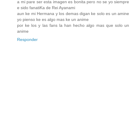
a mi pare ser esta imagen es bonita pero no se yo siempre
e sido fanatiKa de Rei Ayanami
aun ke mi Hermana y los demas digan ke solo es un amine
yo pienso ke es algo mas ke un anime
por ke los y las fans la han hecho algo mas que solo un
anime
Responder