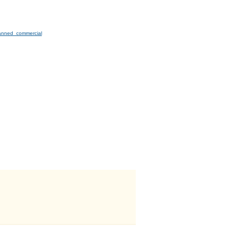
anned commercial