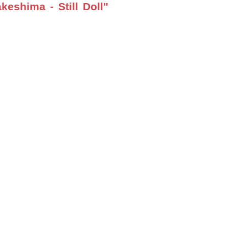
eshima - Still Doll"