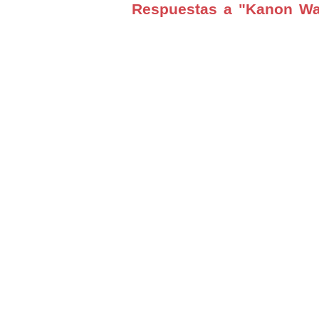
Respuestas a "Kanon Wak