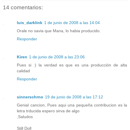
14 comentarios:
luis_darklink
1 de junio de 2008 a las 14:04
Orale no savia que Mana, lo habia producido.
Responder
Kiren
1 de junio de 2008 a las 23:06
Pues si :) la verdad es que es una producción de alta
calidad
Responder
sinnerschrno
19 de junio de 2008 a las 17:12
Genial cancion, Pues aqui una pequeña contribucion es la
letra trducida espero sirva de algo
,Saludos
Still Doll