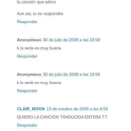
la canciòn que adoro
Aun asi, tu no respondes
Responder
Anonymous
30 de julio de 2008 a las 19:59
k la serie es muy buena
Responder
Anonymous
30 de julio de 2008 a las 19:59
k la serie es muy buena
Responder
CLAIR_MOON
13 de octubre de 2008 a las 8:59
QUIERO LA CANCION TRADUCIDA ENTERA T.T
Responder