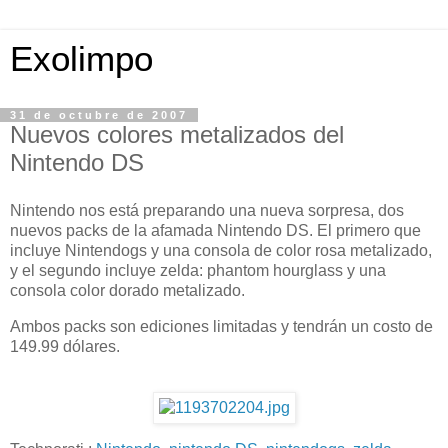
Exolimpo
31 de octubre de 2007
Nuevos colores metalizados del
Nintendo DS
Nintendo nos está preparando una nueva sorpresa, dos
nuevos packs de la afamada Nintendo DS. El primero que
incluye Nintendogs y una consola de color rosa metalizado,
y el segundo incluye zelda: phantom hourglass y una
consola color dorado metalizado.
Ambos packs son ediciones limitadas y tendrán un costo de
149.99 dólares.