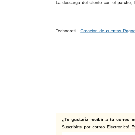
La descarga del cliente con el parche,
Technorati
:
Creacion de cuentas Ragna
¿Te gustaría recibir a tu correo
Suscribirte por correo Electronico! Es