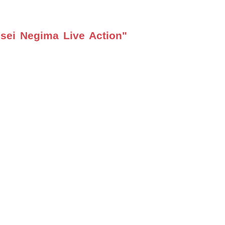
sei Negima Live Action"