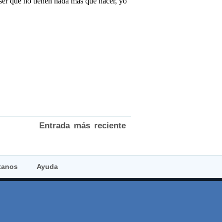
Entrada más reciente
tanos
Ayuda