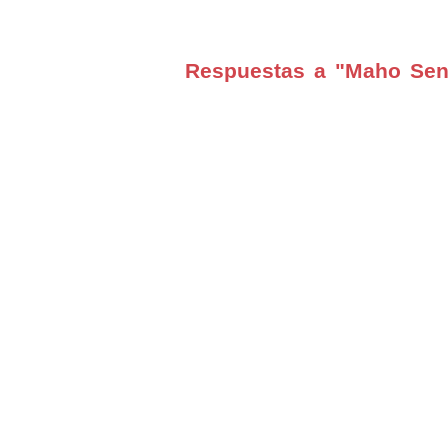
Respuestas a "Maho Sen