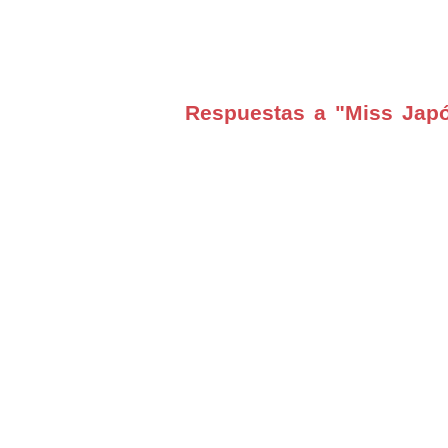
Respuestas a "Miss Jap