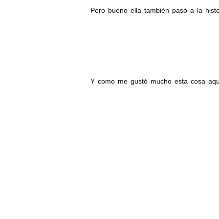
Pero bueno ella también pasó a la histo
Y como me gustó mucho esta cosa aquí