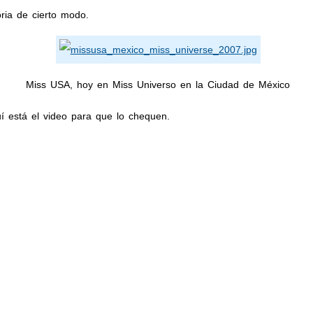
ria de cierto modo.
Miss USA, hoy en Miss Universo en la Ciudad de México
 está el video para que lo chequen.