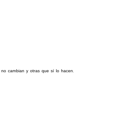
 no cambian y otras que sí lo hacen.