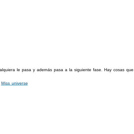
ualquiera le pasa y además pasa a la siguiente fase. Hay cosas que
,
Miss universe