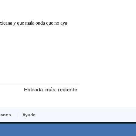
Entrada más reciente
tanos
Ayuda