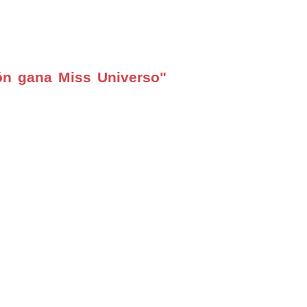
ón gana Miss Universo"