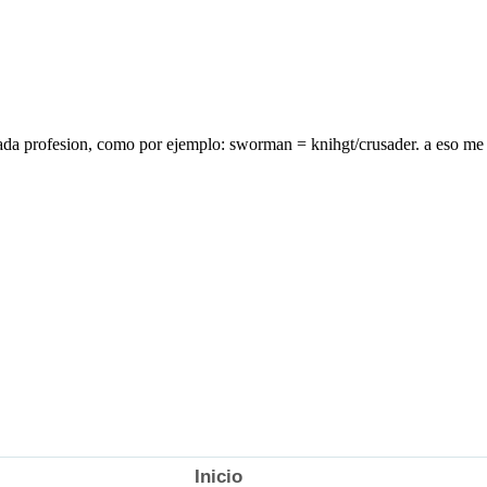
Inicio