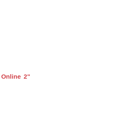
Online 2"