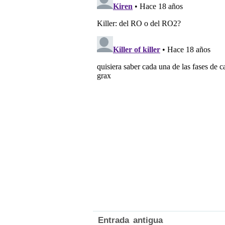
Entrada antigua