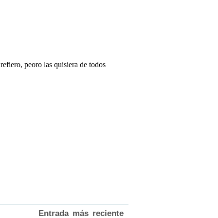
Entrada más reciente