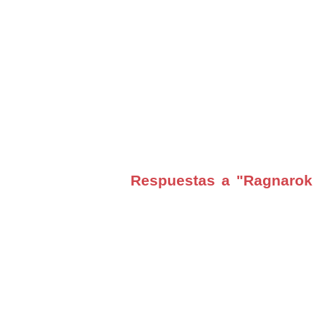
Respuestas a "Ragnarok 