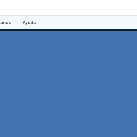
tanos
Ayuda