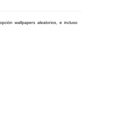
pción wallpapers aleatorios, e incluso