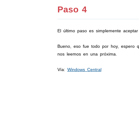
Paso 4
El último paso es simplemente aceptar
Bueno, eso fue todo por hoy, espero q
nos leemos en una próxima.
Vía:
Windows Central