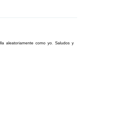
lla aleatoriamente como yo. Saludos y