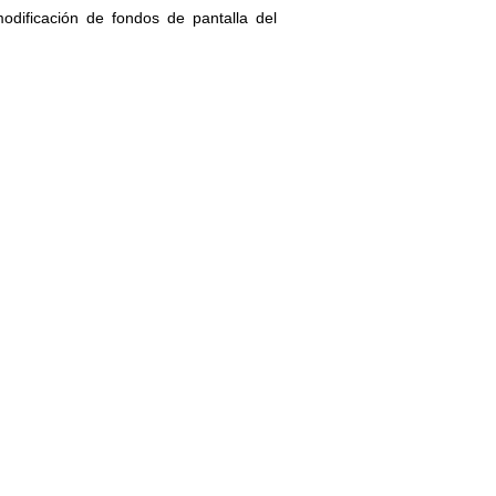
odificación de fondos de pantalla del