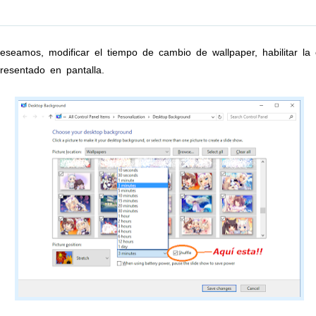
eamos, modificar el tiempo de cambio de wallpaper, habilitar la o
resentado en pantalla.