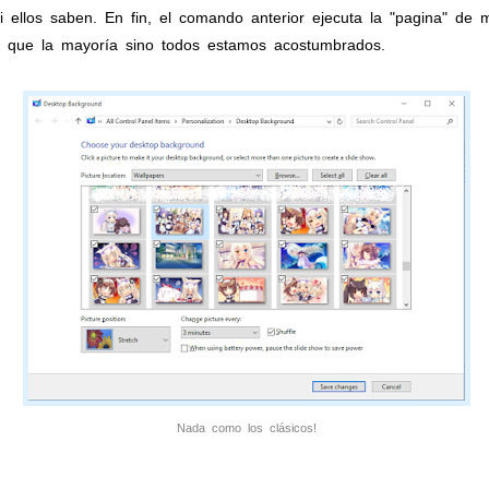
 ellos saben. En fin, el comando anterior ejecuta la "pagina" de m
l que la mayoría sino todos estamos acostumbrados.
Nada como los clásicos!