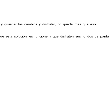
 y guardar los cambios y disfrutar, no queda más que eso.
ue esta solución les funcione y que disfruten sus fondos de panta