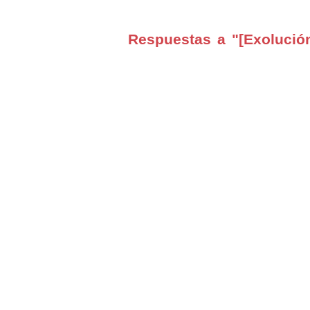
Respuestas a "[Exolució