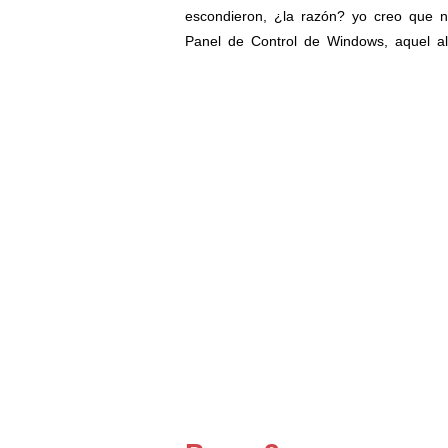
escondieron, ¿la razón? yo creo que ni
Panel de Control de Windows, aquel a