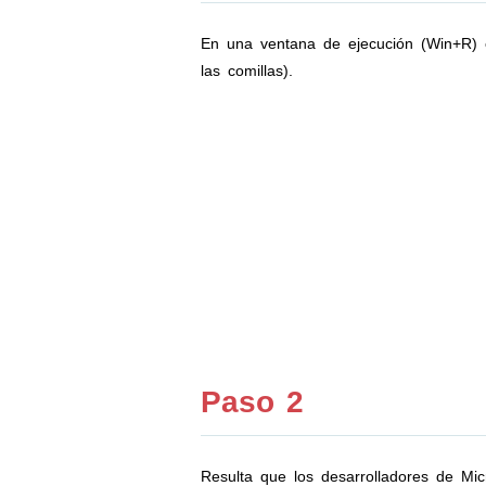
En una ventana de ejecución (Win+R) es
las comillas).
Paso 2
Resulta que los desarrolladores de Mic