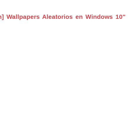
n] Wallpapers Aleatorios en Windows 10"