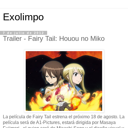
Exolimpo
7 de julio de 2012
Trailer - Fairy Tail: Houou no Miko
La película de Fairy Tail estrena el próximo 18 de agosto. La
película será de A1-Pictures, estará dirigida por Masaya