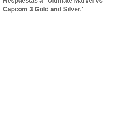
Respuestas a "Ultimate Marvel vs
Capcom 3 Gold and Silver."