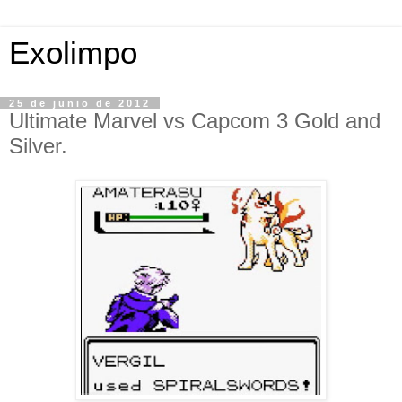
Exolimpo
25 de junio de 2012
Ultimate Marvel vs Capcom 3 Gold and
Silver.