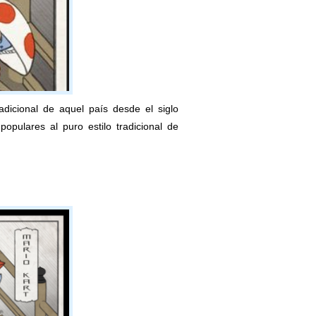
icional de aquel país desde el siglo
pulares al puro estilo tradicional de