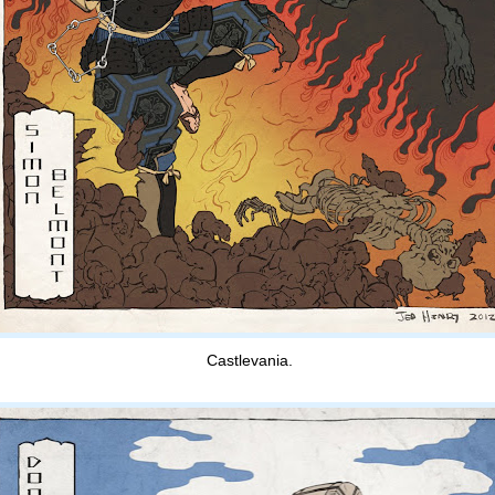
Castlevania.