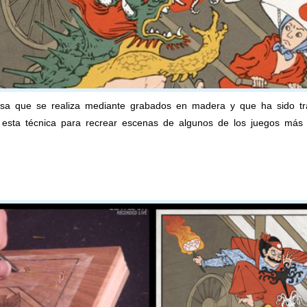
sa que se realiza mediante grabados en madera y que ha sido trad
 esta técnica para recrear escenas de algunos de los juegos más po