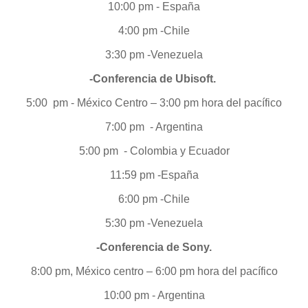
10:00 pm - España
4:00 pm -Chile
3:30 pm -Venezuela
-Conferencia de Ubisoft.
5:00 pm - México Centro – 3:00 pm hora del pacífico
7:00 pm - Argentina
5:00 pm - Colombia y Ecuador
11:59 pm -España
6:00 pm -Chile
5:30 pm -Venezuela
-Conferencia de Sony.
8:00 pm, México centro – 6:00 pm hora del pacífico
10:00 pm - Argentina