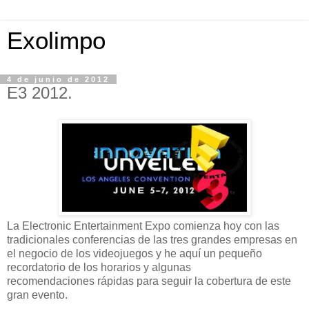
Exolimpo
4 de junio de 2012
E3 2012.
La Electronic Entertainment Expo comienza hoy con las
tradicionales conferencias de las tres grandes empresas en
el negocio de los videojuegos y he aquí un pequeño
recordatorio de los horarios y algunas
recomendaciones rápidas para seguir la cobertura de este
gran evento.