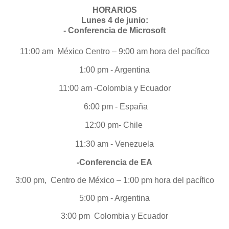
HORARIOS
Lunes 4 de junio:
- Conferencia de Microsoft
11:00 am México Centro – 9:00 am hora del pacífico
1:00 pm - Argentina
11:00 am -Colombia y Ecuador
6:00 pm - España
12:00 pm- Chile
11:30 am - Venezuela
-Conferencia de EA
3:00 pm, Centro de México – 1:00 pm hora del pacífico
5:00 pm - Argentina
3:00 pm Colombia y Ecuador