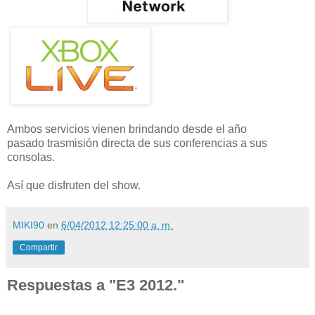
Ambos servicios vienen brindando desde el año
pasado trasmisión directa de sus conferencias a sus
consolas.
Así que disfruten del show.
MIKI90
en
6/04/2012 12:25:00 a. m.
Compartir
Respuestas a "E3 2012."