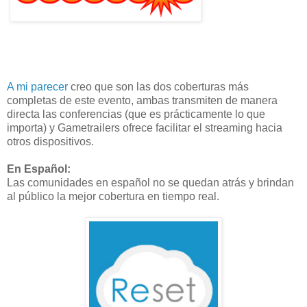
A mi parecer
creo que son las dos coberturas más
completas de este evento, ambas transmiten de manera
directa las conferencias (que es prácticamente lo que
importa) y Gametrailers ofrece facilitar el streaming hacia
otros dispositivos.
En Español:
Las comunidades en español no se quedan atrás y brindan
al público la mejor cobertura en tiempo real.