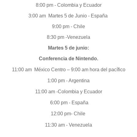
8:00 pm - Colombia y Ecuador
3:00 am Martes 5 de Junio - España
9:00 pm - Chile
8:30 pm -Venezuela
Martes 5 de junio:
Conferencia de Nintendo.
11:00 am México Centro – 9:00 am hora del pacífico
1:00 pm - Argentina
11:00 am -Colombia y Ecuador
6:00 pm - España
12:00 pm- Chile
11:30 am - Venezuela