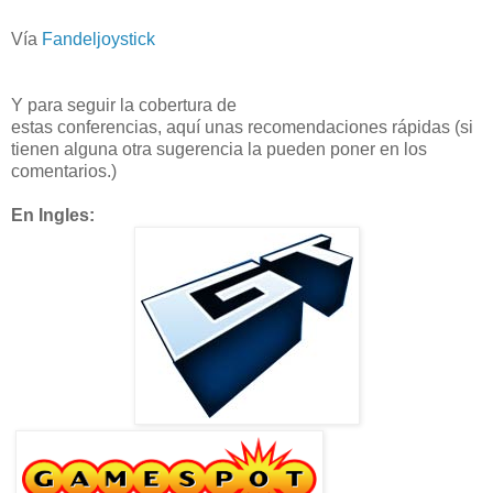
Vía
Fandeljoystick
Y para seguir la cobertura de
estas conferencias, aquí unas recomendaciones rápidas (si
tienen alguna otra sugerencia la pueden poner en los
comentarios.)
En Ingles: