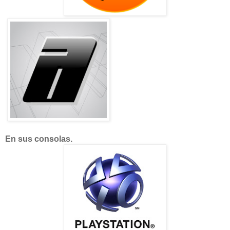
En sus consolas.