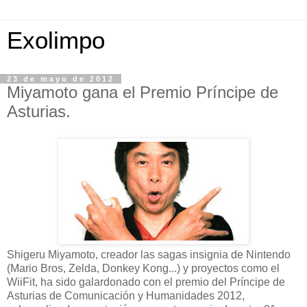
Exolimpo
23 de mayo de 2012
Miyamoto gana el Premio Príncipe de
Asturias.
Shigeru Miyamoto, creador las sagas insignia de Nintendo
(Mario Bros, Zelda, Donkey Kong...) y proyectos como el
WiiFit, ha sido galardonado con el premio del Príncipe de
Asturias de Comunicación y Humanidades 2012,