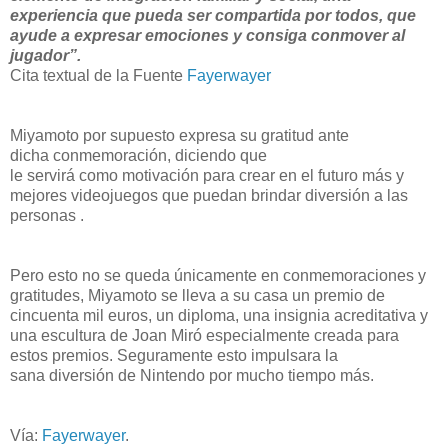
experiencia que pueda ser compartida por todos, que
ayude a expresar emociones y consiga conmover al
jugador”.
Cita textual de la Fuente
Fayerwayer
Miyamoto por supuesto expresa su gratitud ante
dicha conmemoración, diciendo que
le servirá como motivación para crear en el futuro más y
mejores videojuegos que puedan brindar diversión a las
personas .
Pero esto no se queda únicamente en conmemoraciones y
gratitudes, Miyamoto se lleva a su casa un premio de
cincuenta mil euros, un diploma, una insignia acreditativa y
una escultura de Joan Miró especialmente creada para
estos premios. Seguramente esto impulsara la
sana diversión de Nintendo por mucho tiempo más.
Vía:
Fayerwayer
.