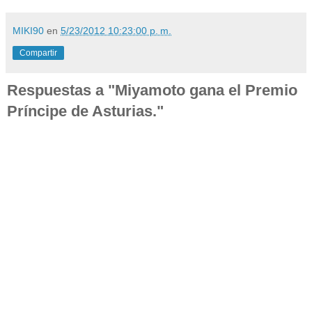
MIKI90
en
5/23/2012 10:23:00 p. m.
Compartir
Respuestas a "Miyamoto gana el Premio
Príncipe de Asturias."