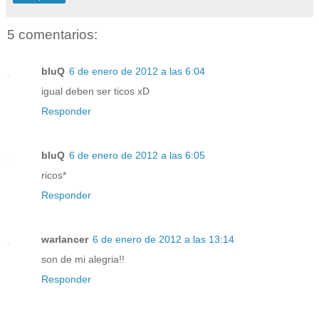
5 comentarios:
bluQ
6 de enero de 2012 a las 6:04
igual deben ser ticos xD
Responder
bluQ
6 de enero de 2012 a las 6:05
ricos*
Responder
warlancer
6 de enero de 2012 a las 13:14
son de mi alegria!!
Responder