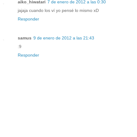
aiko_hiwatari
7 de enero de 2012 a las 0:30
jajaja cuando los ví yo pensé lo mismo xD
Responder
samus
9 de enero de 2012 a las 21:43
:9
Responder