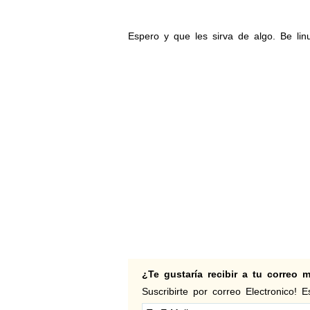
Espero y que les sirva de algo. Be linu
¿Te gustaría recibir a tu correo
Suscribirte por correo Electronico! Es