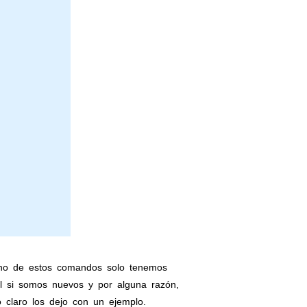
no de estos comandos solo tenemos
il si somos nuevos y por alguna razón,
 claro los dejo con un ejemplo.