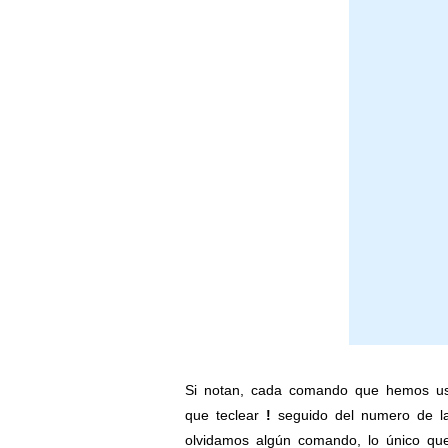
Si notan, cada comando que hemos us
que teclear
!
seguido del numero de la
olvidamos algún comando, lo único que 